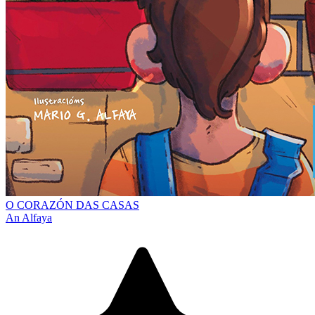
O CORAZÓN DAS CASAS
An Alfaya