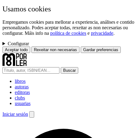
Usamos cookies
Empregamos cookies para mellorar a experiencia, análises e contido
personalizado. Podes aceptar todas, rexeitar as non necesarias ou
configurar. Máis info na
política de cookies
e
privacidade
.
Configurar
Aceptar todo
Rexeitar non necesarias
Gardar preferencias
Buscar
libros
autoras
editoras
clubs
usuarias
Iniciar sesión