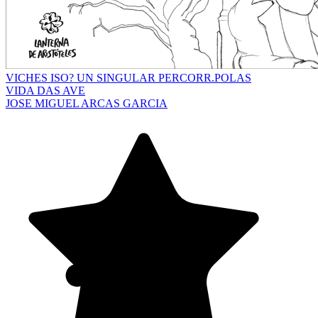
VICHES ISO? UN SINGULAR PERCORR.POLAS
VIDA DAS AVE
JOSE MIGUEL ARCAS GARCIA