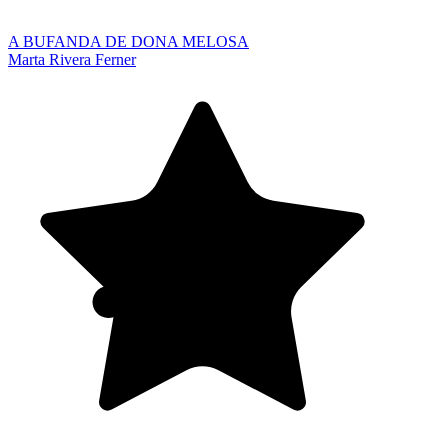
A BUFANDA DE DONA MELOSA
Marta Rivera Ferner