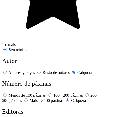
1 e máis
Sen mínimo
Autor
Autores galegos
Resto de autores
Calquera
Número de páxinas
Menos de 100 páxinas
100 - 200 páxinas
200 -
500 páxinas
Máis de 500 páxinas
Calquera
Editoras