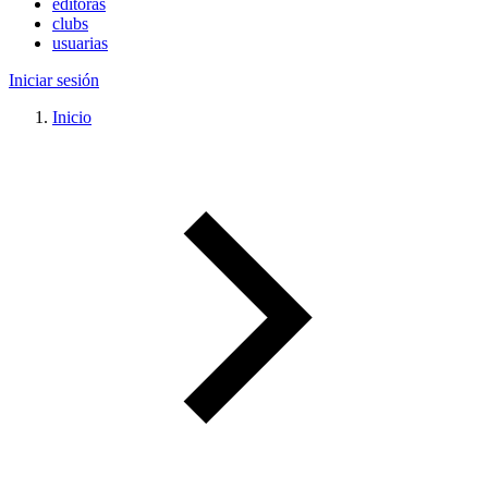
editoras
clubs
usuarias
Iniciar sesión
Inicio