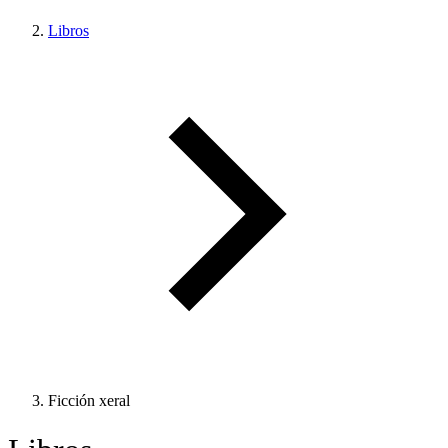
Libros
Ficción xeral