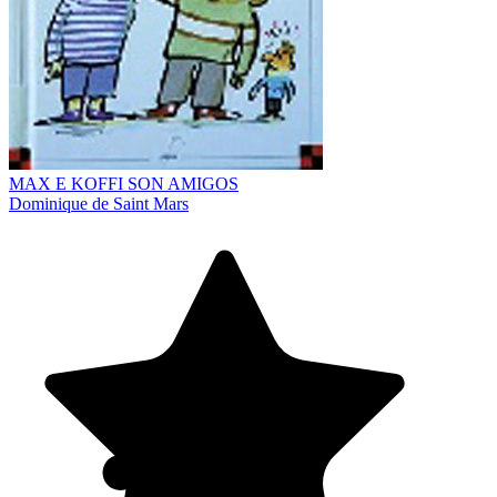
MAX E KOFFI SON AMIGOS
Dominique de Saint Mars