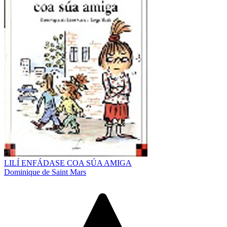
LILÍ ENFÁDASE COA SÚA AMIGA
Dominique de Saint Mars