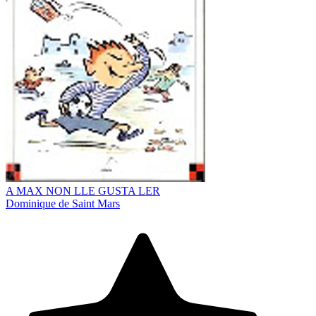
A MAX NON LLE GUSTA LER
Dominique de Saint Mars