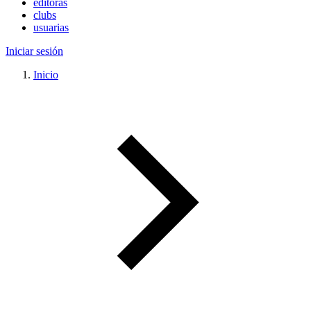
editoras
clubs
usuarias
Iniciar sesión
Inicio