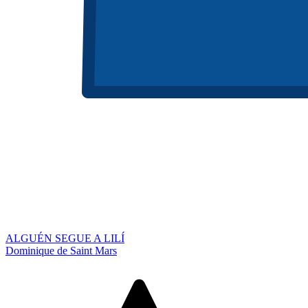
ALGUÉN SEGUE A LILÍ
Dominique de Saint Mars