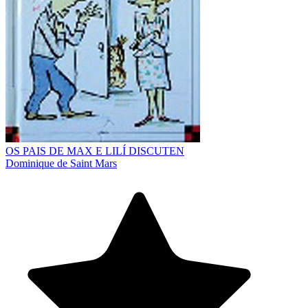
OS PAIS DE MAX E LILÍ DISCUTEN
Dominique de Saint Mars