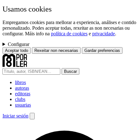
Usamos cookies
Empregamos cookies para mellorar a experiencia, análises e contido
personalizado. Podes aceptar todas, rexeitar as non necesarias ou
configurar. Máis info na
política de cookies
e
privacidade
.
Configurar
Aceptar todo
Rexeitar non necesarias
Gardar preferencias
Buscar
libros
autoras
editoras
clubs
usuarias
Iniciar sesión