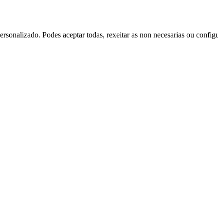
rsonalizado. Podes aceptar todas, rexeitar as non necesarias ou config