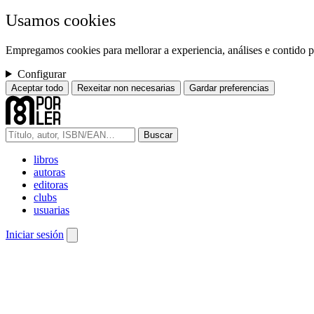
Usamos cookies
Empregamos cookies para mellorar a experiencia, análises e contido pe
Configurar
Aceptar todo
Rexeitar non necesarias
Gardar preferencias
Buscar
libros
autoras
editoras
clubs
usuarias
Iniciar sesión