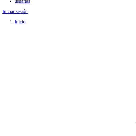
usuarias
Iniciar sesión
Inicio