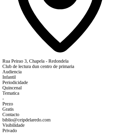
Rua Peirao 3, Chapela - Redondela
Club de lectura dun centro de primaria
Audiencia
Infantil
Periodicidade
Quincenal
Tematica
-
Prezo
Gratis
Contacto
biblio@ceipdelaredo.com
Visibilidade
Privado