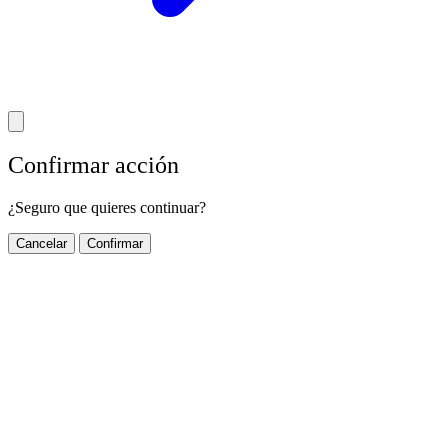
Confirmar acción
¿Seguro que quieres continuar?
Cancelar
Confirmar