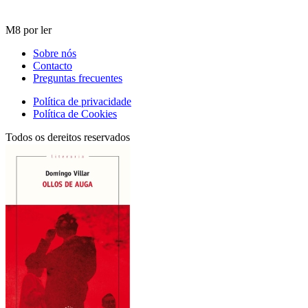
M8 por ler
Sobre nós
Contacto
Preguntas frecuentes
Política de privacidade
Política de Cookies
Todos os dereitos reservados