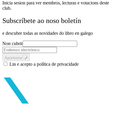
Inicia sesion para ver membros, lecturas e votacions deste
club.
Subscríbete ao noso boletín
e descubre todas as novidades do libro en galego
Non cubrir
Apúntome
Lin e acepto a política de privacidade