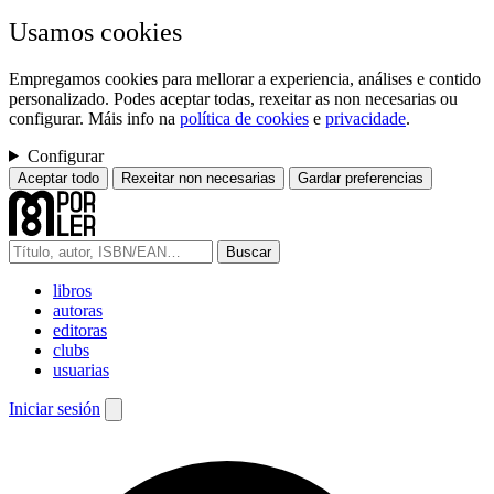
Usamos cookies
Empregamos cookies para mellorar a experiencia, análises e contido
personalizado. Podes aceptar todas, rexeitar as non necesarias ou
configurar. Máis info na
política de cookies
e
privacidade
.
Configurar
Aceptar todo
Rexeitar non necesarias
Gardar preferencias
Buscar
libros
autoras
editoras
clubs
usuarias
Iniciar sesión