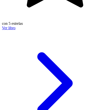
con 5 estrelas
Ver libro