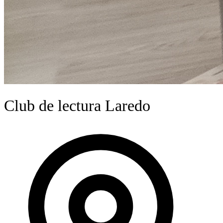
Club de lectura Laredo