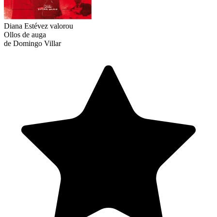
Diana Estévez
valorou
Ollos de auga
de Domingo Villar