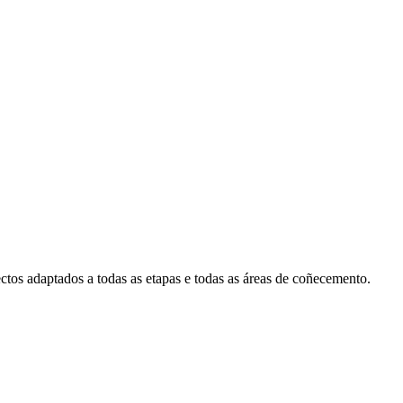
ctos adaptados a todas as etapas e todas as áreas de coñecemento.