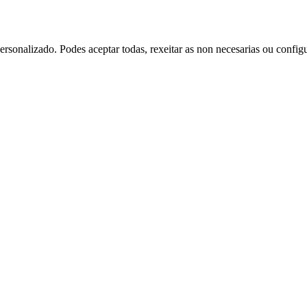
rsonalizado. Podes aceptar todas, rexeitar as non necesarias ou config