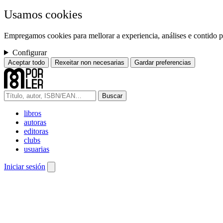
Usamos cookies
Empregamos cookies para mellorar a experiencia, análises e contido pe
Configurar
Aceptar todo
Rexeitar non necesarias
Gardar preferencias
Buscar
libros
autoras
editoras
clubs
usuarias
Iniciar sesión