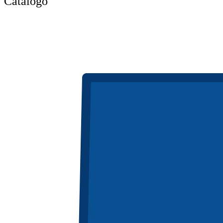
Catálogo