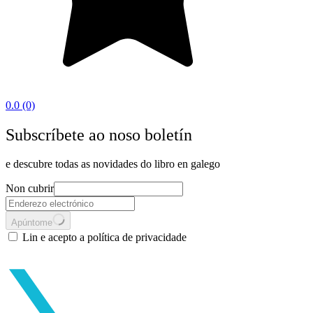
0.0
(0)
Subscríbete ao noso boletín
e descubre todas as novidades do libro en galego
Non cubrir
Apúntome
Lin e acepto a política de privacidade