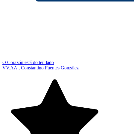
O Corazón está do teu lado
VV.AA., Constantino Fuentes González