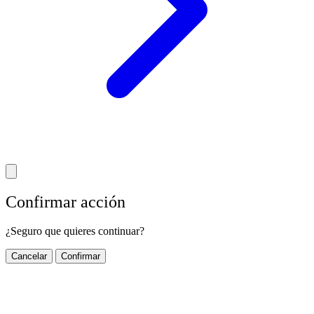
Confirmar acción
¿Seguro que quieres continuar?
Cancelar
Confirmar