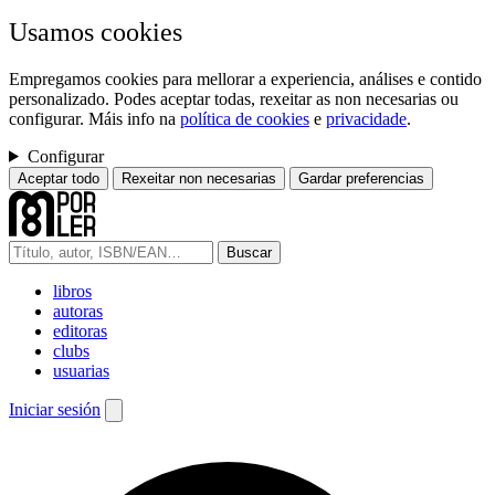
Usamos cookies
Empregamos cookies para mellorar a experiencia, análises e contido
personalizado. Podes aceptar todas, rexeitar as non necesarias ou
configurar. Máis info na
política de cookies
e
privacidade
.
Configurar
Aceptar todo
Rexeitar non necesarias
Gardar preferencias
Buscar
libros
autoras
editoras
clubs
usuarias
Iniciar sesión