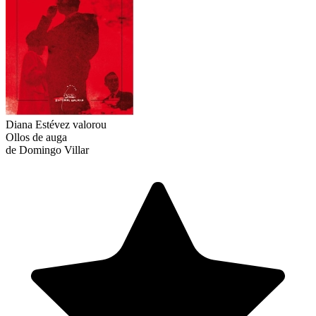
Diana Estévez
valorou
Ollos de auga
de Domingo Villar