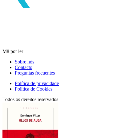
M8 por ler
Sobre nós
Contacto
Preguntas frecuentes
Política de privacidade
Política de Cookies
Todos os dereitos reservados