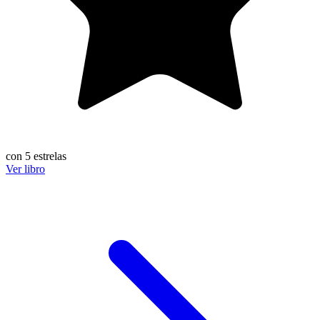
con 5 estrelas
Ver libro