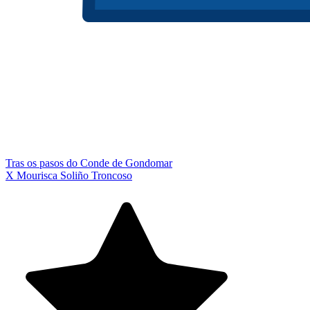
Tras os pasos do Conde de Gondomar
X Mourisca Soliño Troncoso