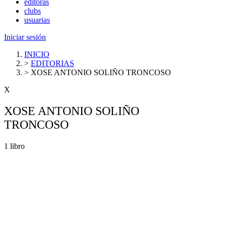
editoras
clubs
usuarias
Iniciar sesión
INICIO
>
EDITORIAS
>
XOSE ANTONIO SOLIÑO TRONCOSO
X
XOSE ANTONIO SOLIÑO
TRONCOSO
1 libro