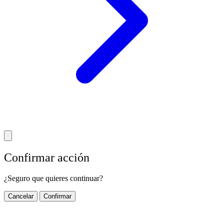
Confirmar acción
¿Seguro que quieres continuar?
Cancelar
Confirmar