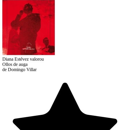
Diana Estévez
valorou
Ollos de auga
de Domingo Villar