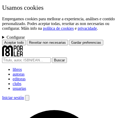
Usamos cookies
Empregamos cookies para mellorar a experiencia, análises e contido
personalizado. Podes aceptar todas, rexeitar as non necesarias ou
configurar. Máis info na
política de cookies
e
privacidade
.
Configurar
Aceptar todo
Rexeitar non necesarias
Gardar preferencias
Buscar
libros
autoras
editoras
clubs
usuarias
Iniciar sesión