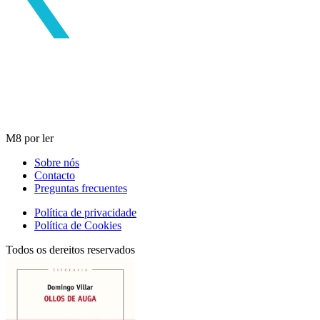
M8 por ler
Sobre nós
Contacto
Preguntas frecuentes
Política de privacidade
Política de Cookies
Todos os dereitos reservados