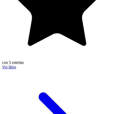
con 5 estrelas
Ver libro