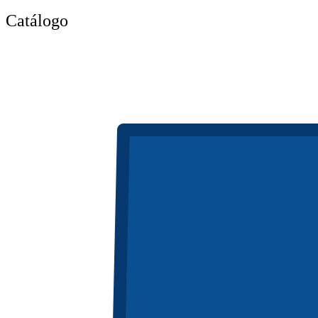
Catálogo