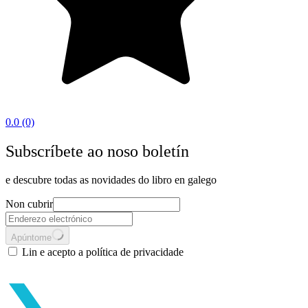
0.0
(0)
Subscríbete ao noso boletín
e descubre todas as novidades do libro en galego
Non cubrir
Apúntome
Lin e acepto a política de privacidade