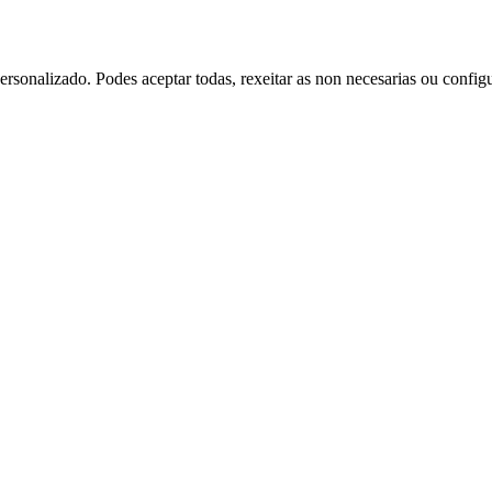
rsonalizado. Podes aceptar todas, rexeitar as non necesarias ou config