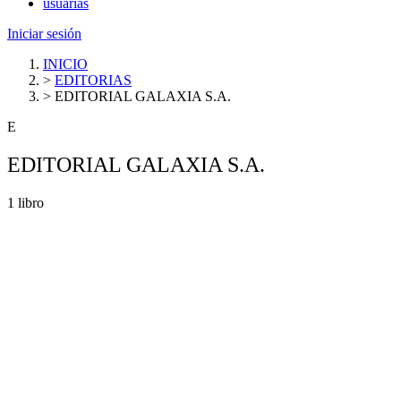
usuarias
Iniciar sesión
INICIO
>
EDITORIAS
>
EDITORIAL GALAXIA S.A.
E
EDITORIAL GALAXIA S.A.
1 libro