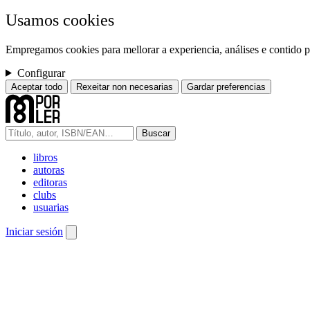
Usamos cookies
Empregamos cookies para mellorar a experiencia, análises e contido pe
Configurar
Aceptar todo
Rexeitar non necesarias
Gardar preferencias
Buscar
libros
autoras
editoras
clubs
usuarias
Iniciar sesión