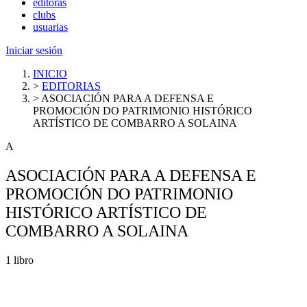
editoras
clubs
usuarias
Iniciar sesión
INICIO
>
EDITORIAS
>
ASOCIACIÓN PARA A DEFENSA E
PROMOCIÓN DO PATRIMONIO HISTÓRICO
ARTÍSTICO DE COMBARRO A SOLAINA
A
ASOCIACIÓN PARA A DEFENSA E
PROMOCIÓN DO PATRIMONIO
HISTÓRICO ARTÍSTICO DE
COMBARRO A SOLAINA
1 libro