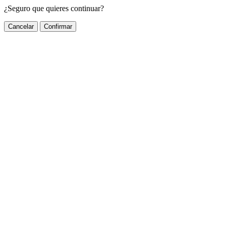
¿Seguro que quieres continuar?
Cancelar
Confirmar