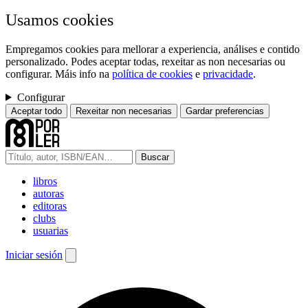
Usamos cookies
Empregamos cookies para mellorar a experiencia, análises e contido
personalizado. Podes aceptar todas, rexeitar as non necesarias ou
configurar. Máis info na
política de cookies
e
privacidade
.
Configurar
Aceptar todo
Rexeitar non necesarias
Gardar preferencias
Buscar
libros
autoras
editoras
clubs
usuarias
Iniciar sesión