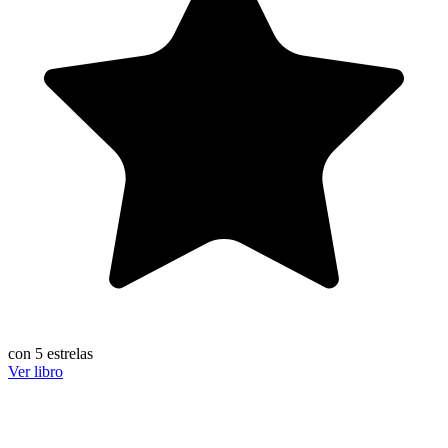
con 5 estrelas
Ver libro