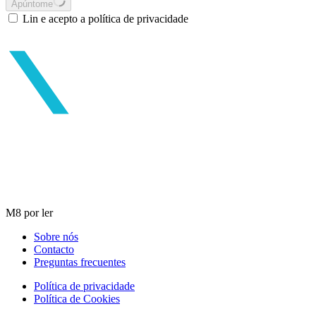
Apúntome
Lin e acepto a política de privacidade
M8 por ler
Sobre nós
Contacto
Preguntas frecuentes
Política de privacidade
Política de Cookies