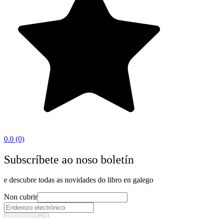
0.0
(0)
Subscríbete ao noso boletín
e descubre todas as novidades do libro en galego
Non cubrir