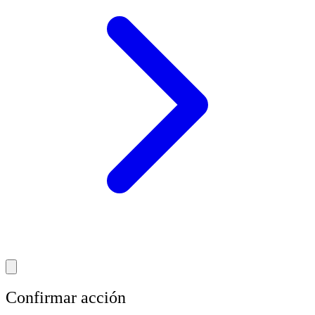
Confirmar acción