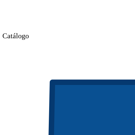
Catálogo