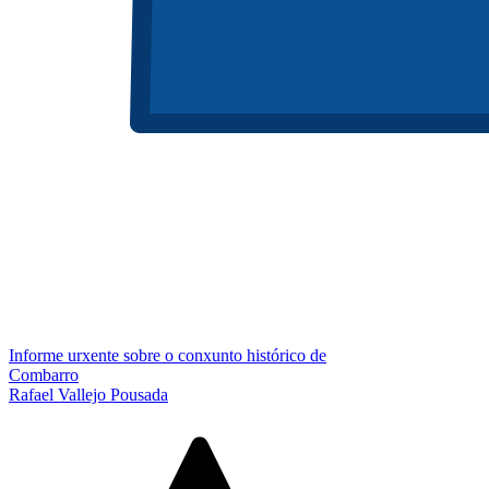
Informe urxente sobre o conxunto histórico de
Combarro
Rafael Vallejo Pousada