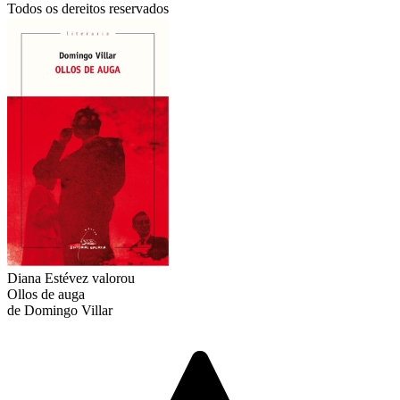
Todos os dereitos reservados
Diana Estévez
valorou
Ollos de auga
de Domingo Villar