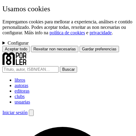
Usamos cookies
Empregamos cookies para mellorar a experiencia, análises e contido
personalizado. Podes aceptar todas, rexeitar as non necesarias ou
configurar. Máis info na
política de cookies
e
privacidade
.
Configurar
Aceptar todo
Rexeitar non necesarias
Gardar preferencias
Buscar
libros
autoras
editoras
clubs
usuarias
Iniciar sesión