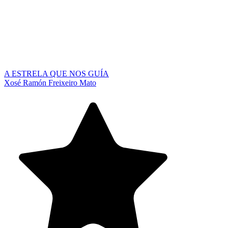
A ESTRELA QUE NOS GUÍA
Xosé Ramón Freixeiro Mato