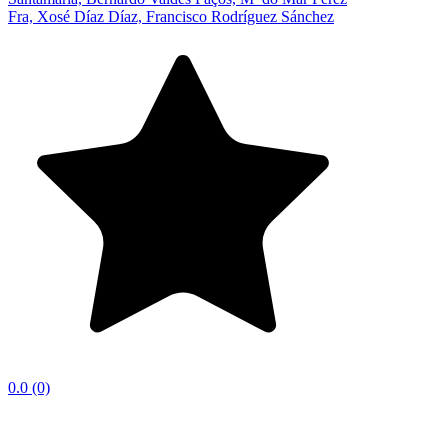
Fra, Xosé Díaz Díaz, Francisco Rodríguez Sánchez
0.0
(0)