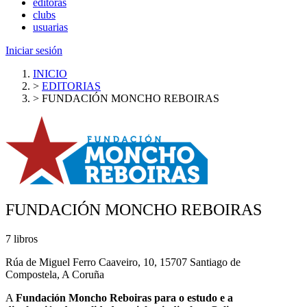
editoras
clubs
usuarias
Iniciar sesión
INICIO
>
EDITORIAS
>
FUNDACIÓN MONCHO REBOIRAS
FUNDACIÓN MONCHO REBOIRAS
7 libros
Rúa de Miguel Ferro Caaveiro, 10, 15707 Santiago de
Compostela, A Coruña
A
Fundación Moncho Reboiras para o estudo e a