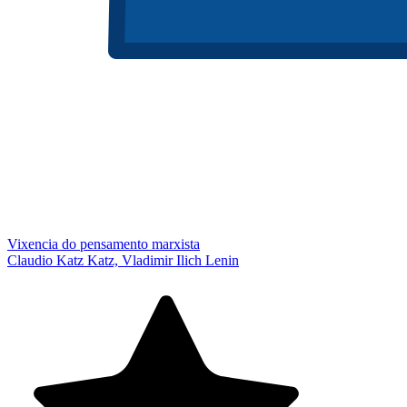
Vixencia do pensamento marxista
Claudio Katz Katz, Vladimir Ilich Lenin