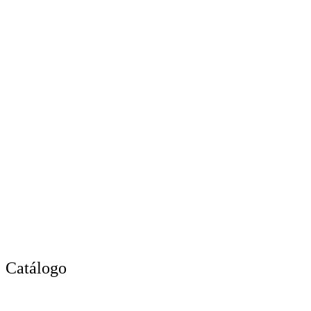
Catálogo