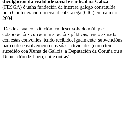
divulgación da realidade social e sindical na Galiza
(FESGA) é unha fundación de interese galego constituída
pola Confederación Intersindical Galega (CIG) en maio do
2004.
Desde a súa constitución ten desenvolvido múltiples
colaboracións con administracións públicas, tendo asinado
con estas convenios, tendo recibido, igualmente, subvencións
para o desenvolvemento das súas actividades (como ten
sucedido coa Xunta de Galicia, a Deputación da Coruña ou a
Deputación de Lugo, entre outras).