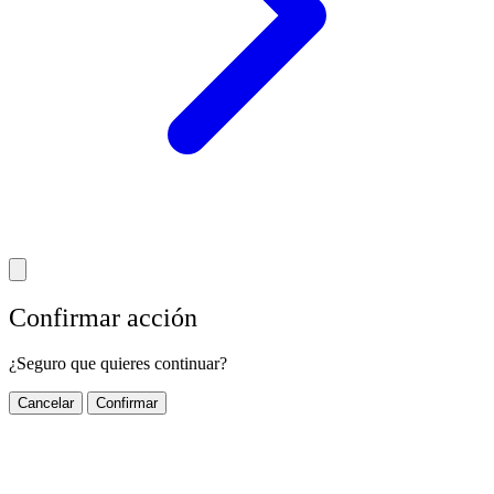
Confirmar acción
¿Seguro que quieres continuar?
Cancelar
Confirmar