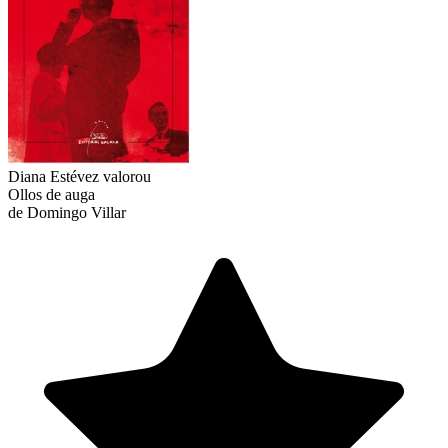
Diana Estévez
valorou
Ollos de auga
de Domingo Villar