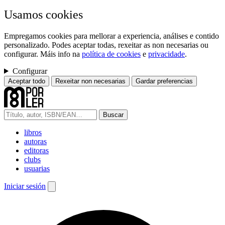
Usamos cookies
Empregamos cookies para mellorar a experiencia, análises e contido
personalizado. Podes aceptar todas, rexeitar as non necesarias ou
configurar. Máis info na
política de cookies
e
privacidade
.
Configurar
Aceptar todo
Rexeitar non necesarias
Gardar preferencias
Buscar
libros
autoras
editoras
clubs
usuarias
Iniciar sesión