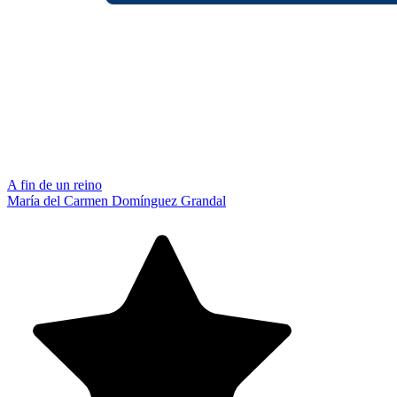
A fin de un reino
María del Carmen Domínguez Grandal