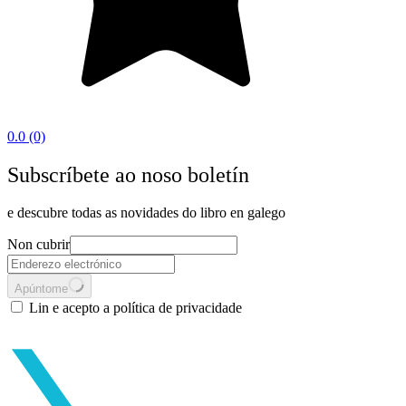
0.0
(0)
Subscríbete ao noso boletín
e descubre todas as novidades do libro en galego
Non cubrir
Apúntome
Lin e acepto a política de privacidade