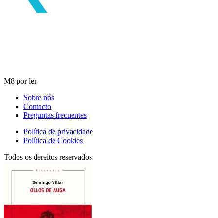
M8 por ler
Sobre nós
Contacto
Preguntas frecuentes
Política de privacidade
Política de Cookies
Todos os dereitos reservados