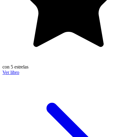
con 5 estrelas
Ver libro