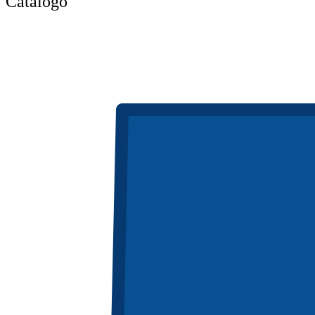
Catálogo