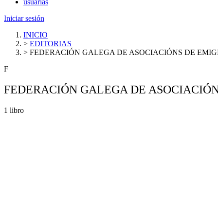
usuarias
Iniciar sesión
INICIO
>
EDITORIAS
>
FEDERACIÓN GALEGA DE ASOCIACIÓNS DE EMI
F
FEDERACIÓN GALEGA DE ASOCIACIÓ
1 libro