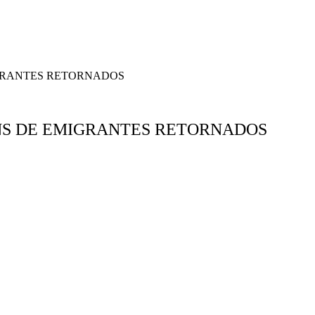
GRANTES RETORNADOS
NS DE EMIGRANTES RETORNADOS