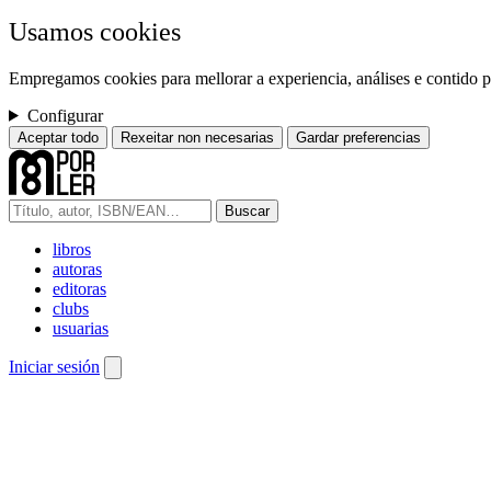
Usamos cookies
Empregamos cookies para mellorar a experiencia, análises e contido pe
Configurar
Aceptar todo
Rexeitar non necesarias
Gardar preferencias
Buscar
libros
autoras
editoras
clubs
usuarias
Iniciar sesión