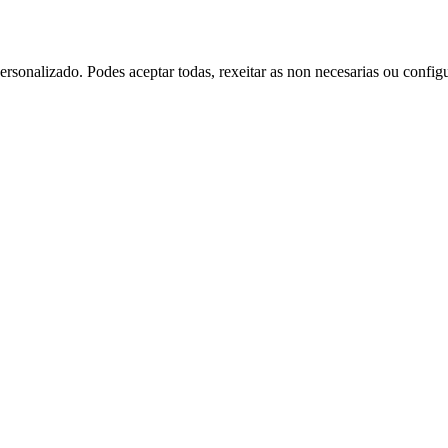
rsonalizado. Podes aceptar todas, rexeitar as non necesarias ou config