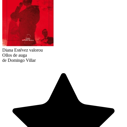
Diana Estévez
valorou
Ollos de auga
de Domingo Villar