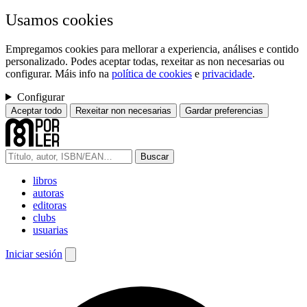
Usamos cookies
Empregamos cookies para mellorar a experiencia, análises e contido
personalizado. Podes aceptar todas, rexeitar as non necesarias ou
configurar. Máis info na
política de cookies
e
privacidade
.
Configurar
Aceptar todo
Rexeitar non necesarias
Gardar preferencias
Buscar
libros
autoras
editoras
clubs
usuarias
Iniciar sesión