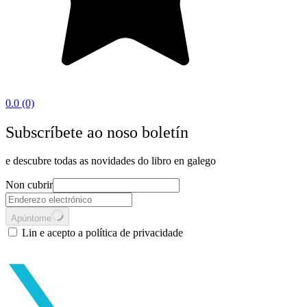
0.0
(0)
Subscríbete ao noso boletín
e descubre todas as novidades do libro en galego
Non cubrir
Apúntome
Lin e acepto a política de privacidade