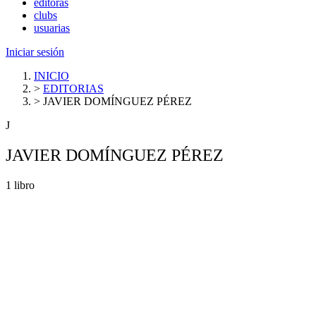
editoras
clubs
usuarias
Iniciar sesión
INICIO
>
EDITORIAS
>
JAVIER DOMÍNGUEZ PÉREZ
J
JAVIER DOMÍNGUEZ PÉREZ
1 libro