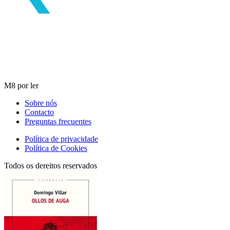
M8 por ler
Sobre nós
Contacto
Preguntas frecuentes
Política de privacidade
Política de Cookies
Todos os dereitos reservados