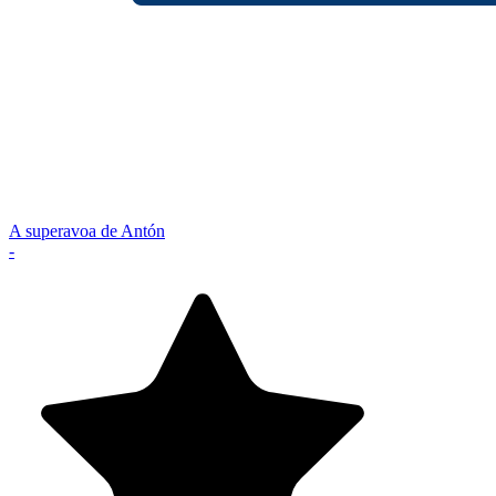
A superavoa de Antón
-