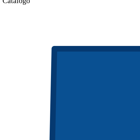
Catálogo