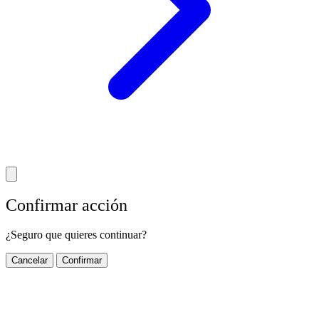
Confirmar acción
¿Seguro que quieres continuar?
Cancelar
Confirmar