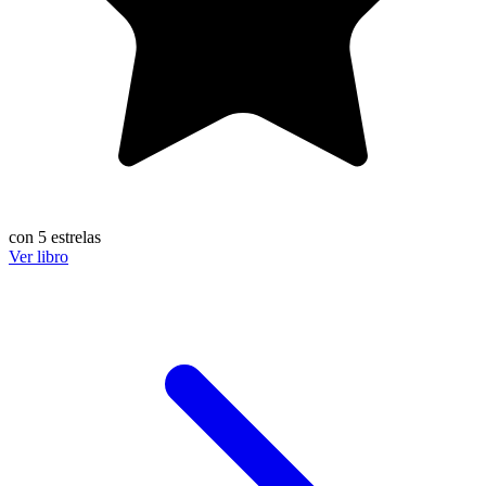
con 5 estrelas
Ver libro