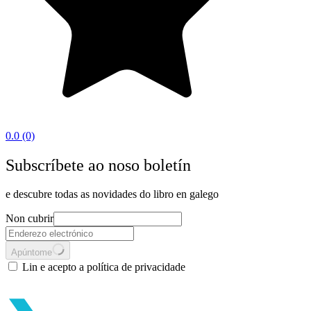
0.0
(0)
Subscríbete ao noso boletín
e descubre todas as novidades do libro en galego
Non cubrir
Apúntome
Lin e acepto a política de privacidade