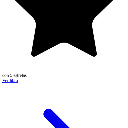
con 5 estrelas
Ver libro