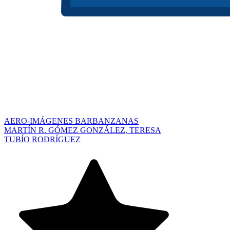
AERO-IMÁGENES BARBANZANAS
MARTÍN R. GÓMEZ GONZÁLEZ, TERESA
TUBÍO RODRÍGUEZ