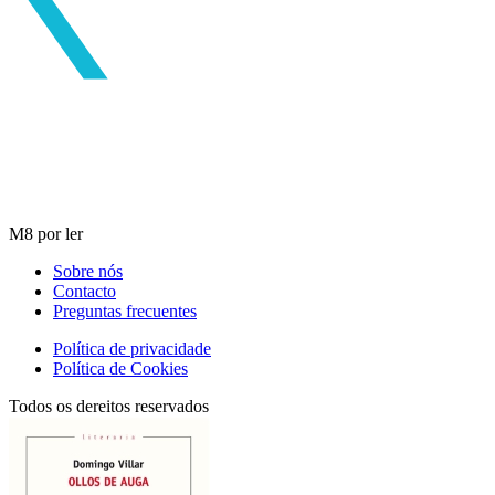
M8 por ler
Sobre nós
Contacto
Preguntas frecuentes
Política de privacidade
Política de Cookies
Todos os dereitos reservados