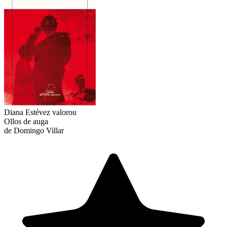
Diana Estévez
valorou
Ollos de auga
de Domingo Villar