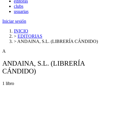
editoras
clubs
usuarias
Iniciar sesión
INICIO
>
EDITORIAS
>
ANDAINA, S.L. (LIBRERÍA CÁNDIDO)
A
ANDAINA, S.L. (LIBRERÍA
CÁNDIDO)
1 libro