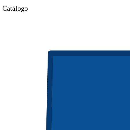
Catálogo