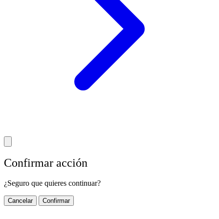
Confirmar acción
¿Seguro que quieres continuar?
Cancelar
Confirmar