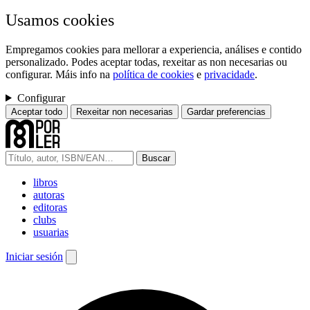
Usamos cookies
Empregamos cookies para mellorar a experiencia, análises e contido
personalizado. Podes aceptar todas, rexeitar as non necesarias ou
configurar. Máis info na
política de cookies
e
privacidade
.
Configurar
Aceptar todo
Rexeitar non necesarias
Gardar preferencias
Buscar
libros
autoras
editoras
clubs
usuarias
Iniciar sesión