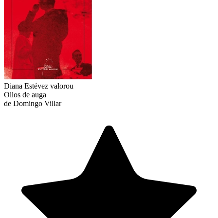
Diana Estévez
valorou
Ollos de auga
de Domingo Villar