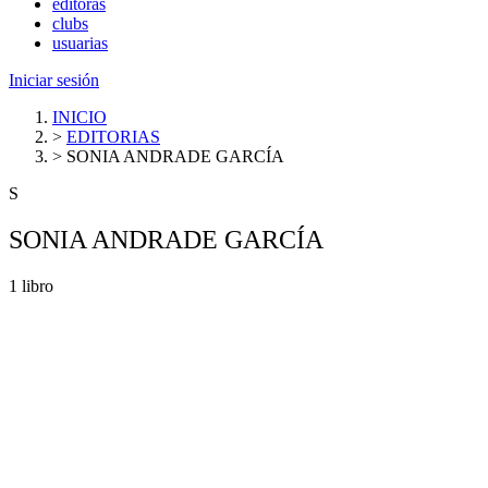
editoras
clubs
usuarias
Iniciar sesión
INICIO
>
EDITORIAS
>
SONIA ANDRADE GARCÍA
S
SONIA ANDRADE GARCÍA
1 libro