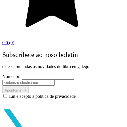
0.0
(0)
Subscríbete ao noso boletín
e descubre todas as novidades do libro en galego
Non cubrir
Apúntome
Lin e acepto a política de privacidade