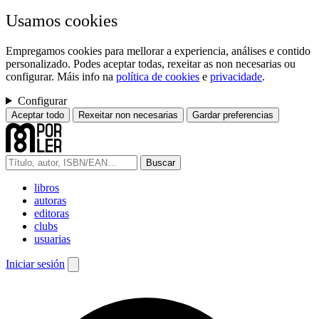
Usamos cookies
Empregamos cookies para mellorar a experiencia, análises e contido
personalizado. Podes aceptar todas, rexeitar as non necesarias ou
configurar. Máis info na
política de cookies
e
privacidade
.
Configurar
Aceptar todo
Rexeitar non necesarias
Gardar preferencias
Buscar
libros
autoras
editoras
clubs
usuarias
Iniciar sesión