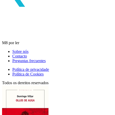
M8 por ler
Sobre nós
Contacto
Preguntas frecuentes
Política de privacidade
Política de Cookies
Todos os dereitos reservados