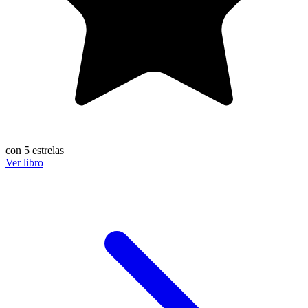
con 5 estrelas
Ver libro