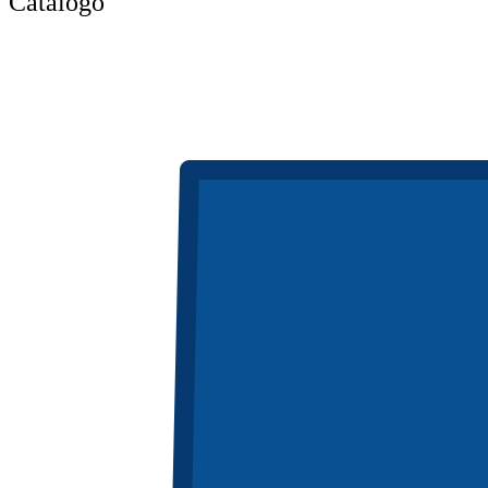
Catálogo