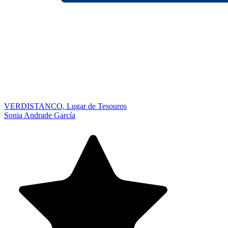
VERDISTANCO, Lugar de Tesouros
Sonia Andrade García