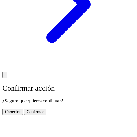
Confirmar acción
¿Seguro que quieres continuar?
Cancelar
Confirmar