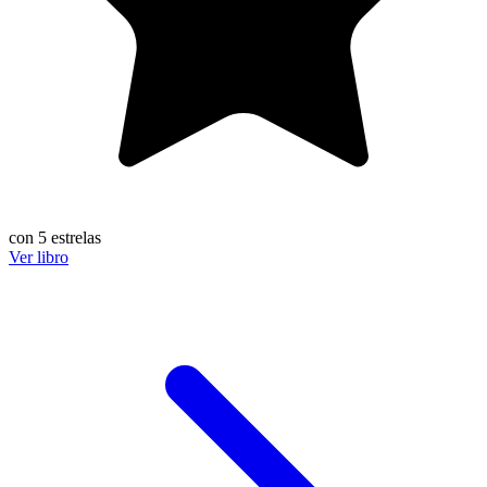
con 5 estrelas
Ver libro