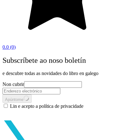
0.0
(0)
Subscríbete ao noso boletín
e descubre todas as novidades do libro en galego
Non cubrir
Apúntome
Lin e acepto a política de privacidade