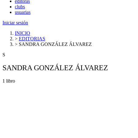
editoras
clubs
usuarias
Iniciar sesión
INICIO
>
EDITORIAS
>
SANDRA GONZÁLEZ ÁLVAREZ
S
SANDRA GONZÁLEZ ÁLVAREZ
1 libro