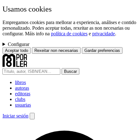
Usamos cookies
Empregamos cookies para mellorar a experiencia, análises e contido
personalizado. Podes aceptar todas, rexeitar as non necesarias ou
configurar. Máis info na
política de cookies
e
privacidade
.
Configurar
Aceptar todo
Rexeitar non necesarias
Gardar preferencias
Buscar
libros
autoras
editoras
clubs
usuarias
Iniciar sesión