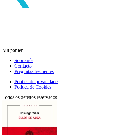
M8 por ler
Sobre nós
Contacto
Preguntas frecuentes
Política de privacidade
Política de Cookies
Todos os dereitos reservados