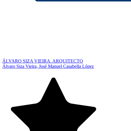
ÁLVARO SIZA VIEIRA. ARQUITECTO
Álvaro Siza Vieira, José Manuel Casabella López