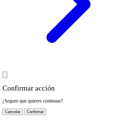
Confirmar acción
¿Seguro que quieres continuar?
Cancelar
Confirmar