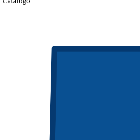
Catálogo