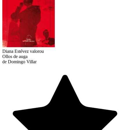
Diana Estévez
valorou
Ollos de auga
de Domingo Villar