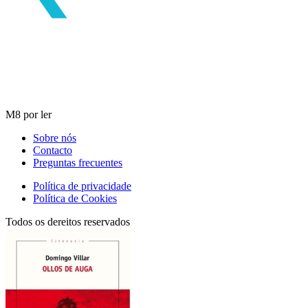
M8 por ler
Sobre nós
Contacto
Preguntas frecuentes
Política de privacidade
Política de Cookies
Todos os dereitos reservados