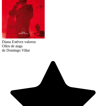
Diana Estévez
valorou
Ollos de auga
de Domingo Villar