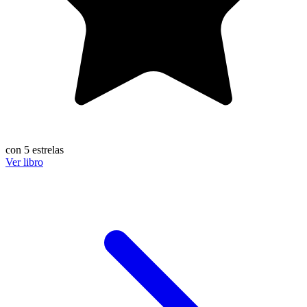
con 5 estrelas
Ver libro