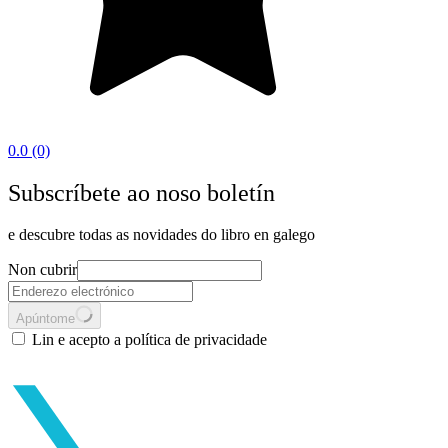
0.0
(0)
Subscríbete ao noso boletín
e descubre todas as novidades do libro en galego
Non cubrir
Apúntome
Lin e acepto a política de privacidade