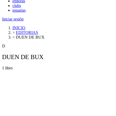
editoras
clubs
usuarias
Iniciar sesión
INICIO
>
EDITORIAS
>
DUEN DE BUX
D
DUEN DE BUX
1 libro