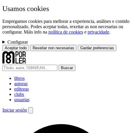
Usamos cookies
Empregamos cookies para mellorar a experiencia, análises e contido
personalizado. Podes aceptar todas, rexeitar as non necesarias ou
configurar. Máis info na
política de cookies
e
privacidade
.
Configurar
Aceptar todo
Rexeitar non necesarias
Gardar preferencias
Buscar
libros
autoras
editoras
clubs
usuarias
Iniciar sesión