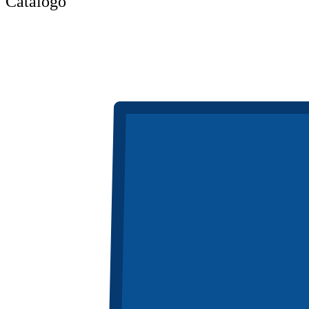
Catálogo