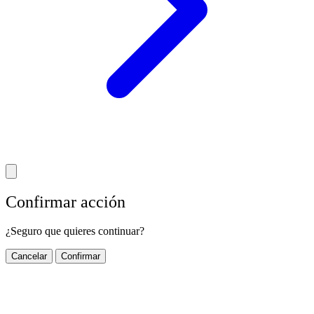
Confirmar acción
¿Seguro que quieres continuar?
Cancelar
Confirmar