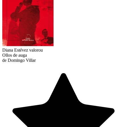
Diana Estévez
valorou
Ollos de auga
de Domingo Villar