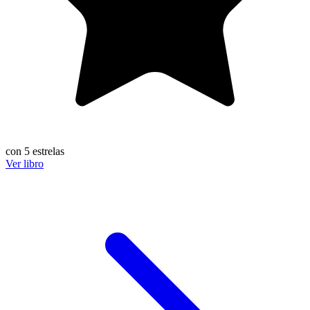
con 5 estrelas
Ver libro