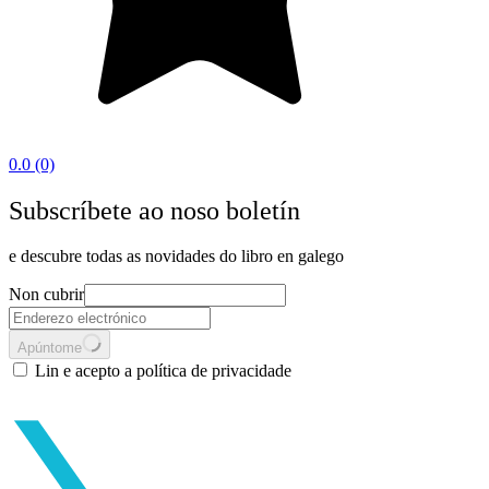
0.0
(0)
Subscríbete ao noso boletín
e descubre todas as novidades do libro en galego
Non cubrir
Apúntome
Lin e acepto a política de privacidade