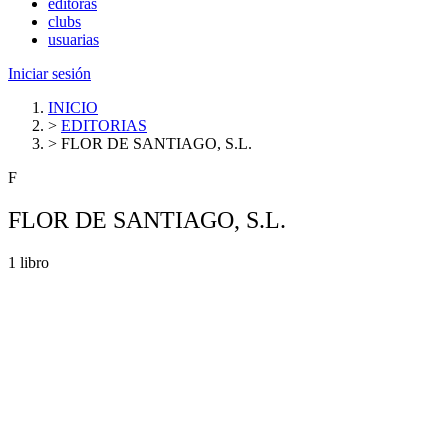
editoras
clubs
usuarias
Iniciar sesión
INICIO
>
EDITORIAS
>
FLOR DE SANTIAGO, S.L.
F
FLOR DE SANTIAGO, S.L.
1 libro