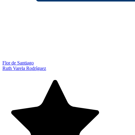
Flor de Santiago
Ruth Varela Rodríguez