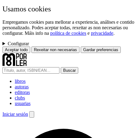
Usamos cookies
Empregamos cookies para mellorar a experiencia, análises e contido
personalizado. Podes aceptar todas, rexeitar as non necesarias ou
configurar. Máis info na
política de cookies
e
privacidade
.
Configurar
Aceptar todo
Rexeitar non necesarias
Gardar preferencias
Buscar
libros
autoras
editoras
clubs
usuarias
Iniciar sesión