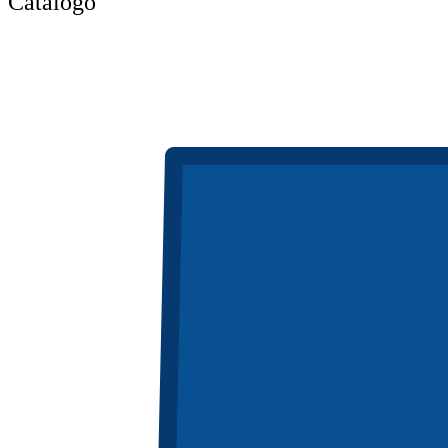
Catálogo