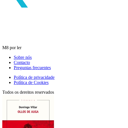
M8 por ler
Sobre nós
Contacto
Preguntas frecuentes
Política de privacidade
Política de Cookies
Todos os dereitos reservados