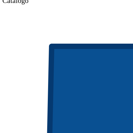
Catálogo