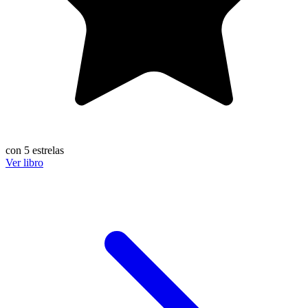
con 5 estrelas
Ver libro