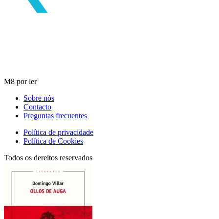
M8 por ler
Sobre nós
Contacto
Preguntas frecuentes
Política de privacidade
Política de Cookies
Todos os dereitos reservados