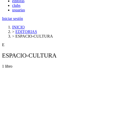
editoras
clubs
usuarias
Iniciar sesión
INICIO
>
EDITORIAS
>
ESPACIO-CULTURA
E
ESPACIO-CULTURA
1 libro