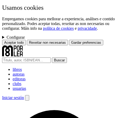
Usamos cookies
Empregamos cookies para mellorar a experiencia, análises e contido
personalizado. Podes aceptar todas, rexeitar as non necesarias ou
configurar. Máis info na
política de cookies
e
privacidade
.
Configurar
Aceptar todo
Rexeitar non necesarias
Gardar preferencias
Buscar
libros
autoras
editoras
clubs
usuarias
Iniciar sesión