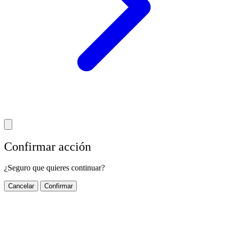
Confirmar acción
¿Seguro que quieres continuar?
Cancelar
Confirmar