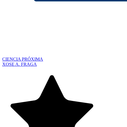
CIENCIA PRÓXIMA
XOSE A. FRAGA