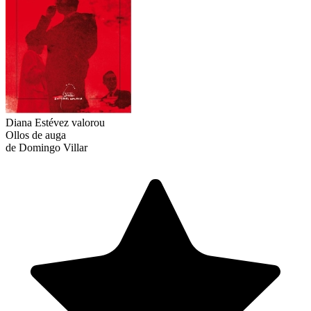
Diana Estévez
valorou
Ollos de auga
de Domingo Villar