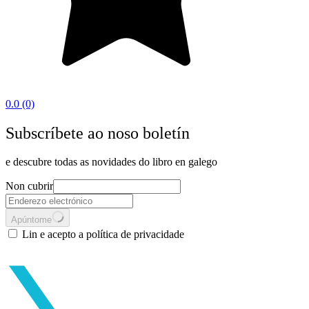
0.0
(0)
Subscríbete ao noso boletín
e descubre todas as novidades do libro en galego
Non cubrir
Apúntome
Lin e acepto a política de privacidade