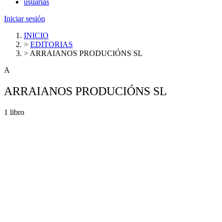
usuarias
Iniciar sesión
INICIO
>
EDITORIAS
>
ARRAIANOS PRODUCIÓNS SL
A
ARRAIANOS PRODUCIÓNS SL
1 libro