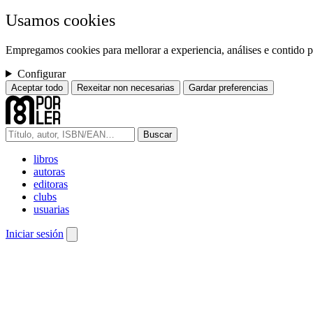
Usamos cookies
Empregamos cookies para mellorar a experiencia, análises e contido pe
Configurar
Aceptar todo
Rexeitar non necesarias
Gardar preferencias
Buscar
libros
autoras
editoras
clubs
usuarias
Iniciar sesión