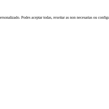
rsonalizado. Podes aceptar todas, rexeitar as non necesarias ou config