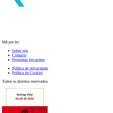
M8 por ler
Sobre nós
Contacto
Preguntas frecuentes
Política de privacidade
Política de Cookies
Todos os dereitos reservados