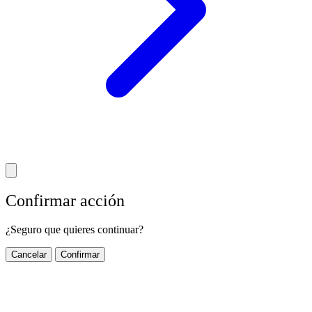
Confirmar acción
¿Seguro que quieres continuar?
Cancelar
Confirmar