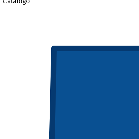
Catálogo