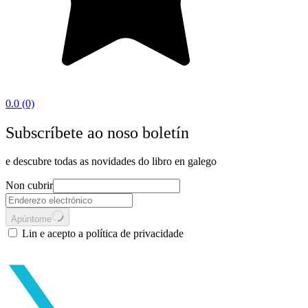
0.0
(0)
Subscríbete ao noso boletín
e descubre todas as novidades do libro en galego
Non cubrir
Apúntome
Lin e acepto a política de privacidade