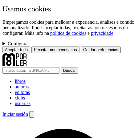
Usamos cookies
Empregamos cookies para mellorar a experiencia, análises e contido
personalizado. Podes aceptar todas, rexeitar as non necesarias ou
configurar. Máis info na
política de cookies
e
privacidade
.
Configurar
Aceptar todo
Rexeitar non necesarias
Gardar preferencias
Buscar
libros
autoras
editoras
clubs
usuarias
Iniciar sesión