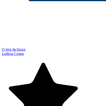
O tren da bruxa
Ledicia Costas