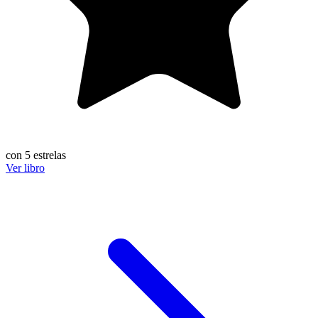
con 5 estrelas
Ver libro