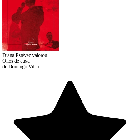
Diana Estévez
valorou
Ollos de auga
de Domingo Villar