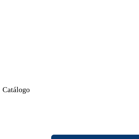
Catálogo