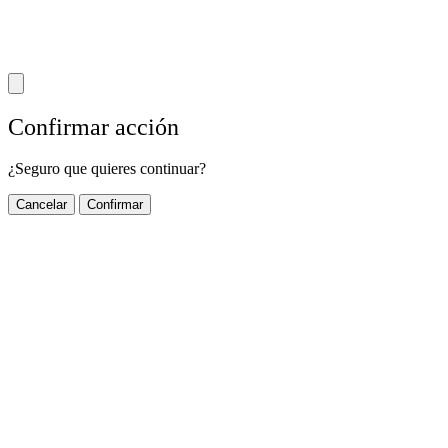
Confirmar acción
¿Seguro que quieres continuar?
Cancelar
Confirmar