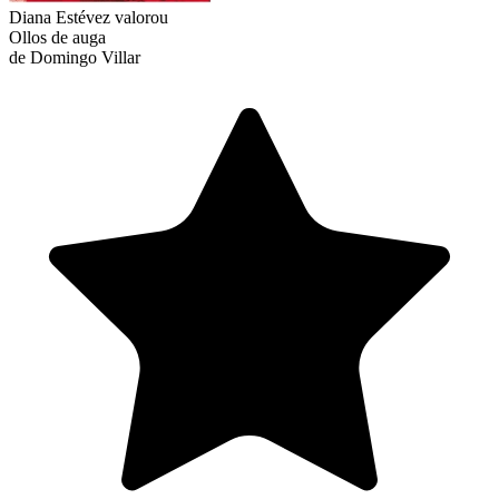
Diana Estévez
valorou
Ollos de auga
de Domingo Villar