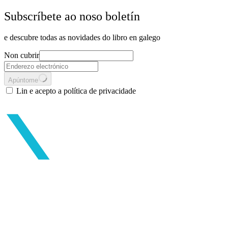
Subscríbete ao noso boletín
e descubre todas as novidades do libro en galego
Non cubrir
Apúntome
Lin e acepto a política de privacidade