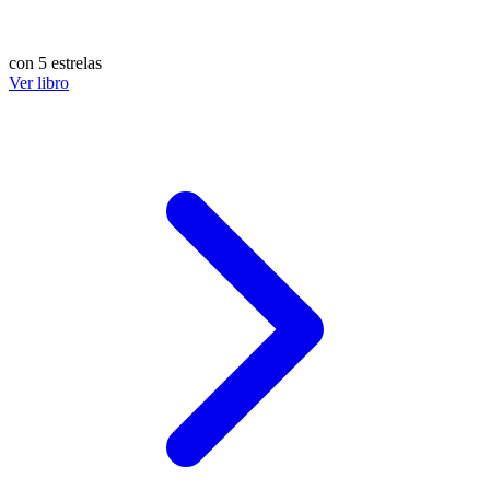
con 5 estrelas
Ver libro