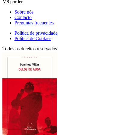
M8 por ler
Sobre nós
Contacto
Preguntas frecuentes
Política de privacidade
Política de Cookies
Todos os dereitos reservados