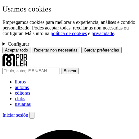
Usamos cookies
Empregamos cookies para mellorar a experiencia, análises e contido
personalizado. Podes aceptar todas, rexeitar as non necesarias ou
configurar. Máis info na
política de cookies
e
privacidade
.
Configurar
Aceptar todo
Rexeitar non necesarias
Gardar preferencias
Buscar
libros
autoras
editoras
clubs
usuarias
Iniciar sesión