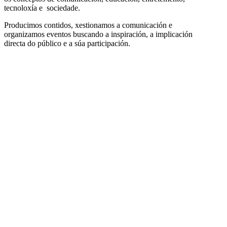
tecnoloxía e sociedade.
Producimos contidos, xestionamos a comunicación e
organizamos eventos buscando a inspiración, a implicación
directa do público e a súa participación.