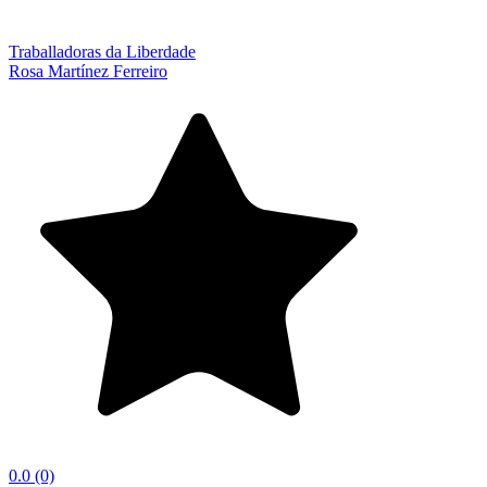
Traballadoras da Liberdade
Rosa Martínez Ferreiro
0.0
(0)