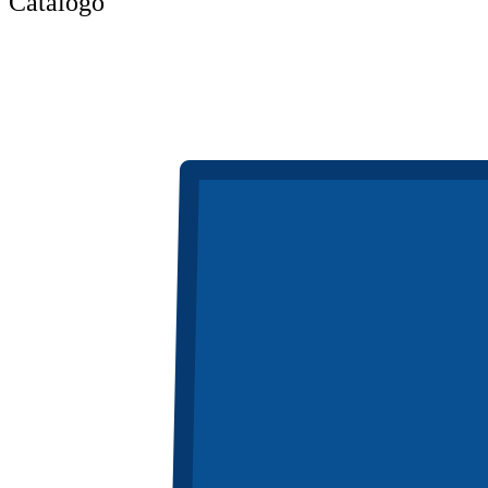
Catálogo