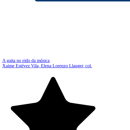
A gaita no eido da música
Xaime Estévez Vila, Elena Lorenzo Llauger, col.