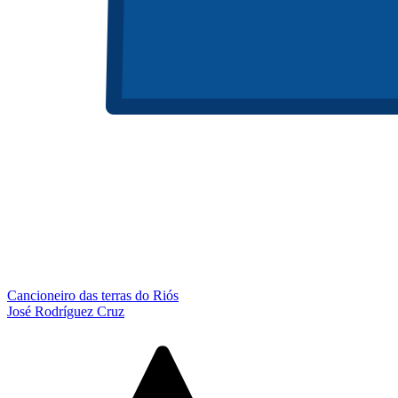
Cancioneiro das terras do Riós
José Rodríguez Cruz