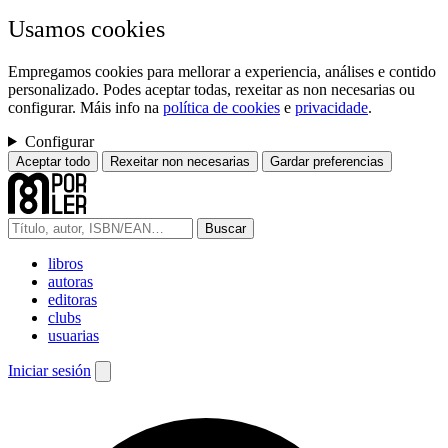
Usamos cookies
Empregamos cookies para mellorar a experiencia, análises e contido
personalizado. Podes aceptar todas, rexeitar as non necesarias ou
configurar. Máis info na
política de cookies
e
privacidade
.
Configurar
Aceptar todo
Rexeitar non necesarias
Gardar preferencias
Buscar
libros
autoras
editoras
clubs
usuarias
Iniciar sesión