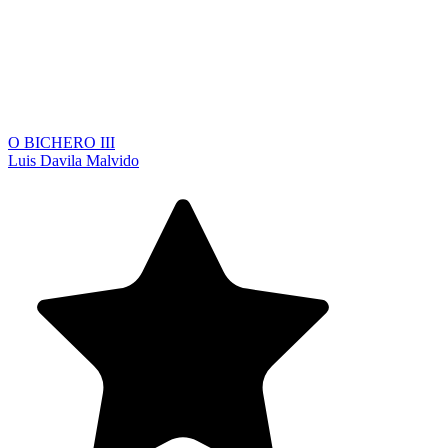
O BICHERO III
Luis Davila Malvido