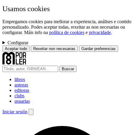
Usamos cookies
Empregamos cookies para mellorar a experiencia, análises e contido
personalizado. Podes aceptar todas, rexeitar as non necesarias ou
configurar. Máis info na
política de cookies
e
privacidade
.
Configurar
Aceptar todo
Rexeitar non necesarias
Gardar preferencias
Buscar
libros
autoras
editoras
clubs
usuarias
Iniciar sesión