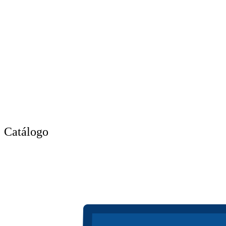
Catálogo