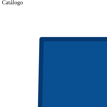
Catálogo