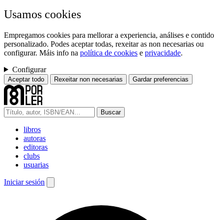
Usamos cookies
Empregamos cookies para mellorar a experiencia, análises e contido
personalizado. Podes aceptar todas, rexeitar as non necesarias ou
configurar. Máis info na
política de cookies
e
privacidade
.
Configurar
Aceptar todo
Rexeitar non necesarias
Gardar preferencias
Buscar
libros
autoras
editoras
clubs
usuarias
Iniciar sesión