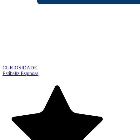
CURIOSIDADE
Estíbaliz Espinosa