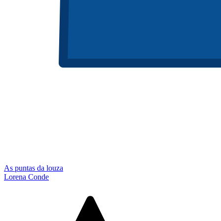
As puntas da louza
Lorena Conde