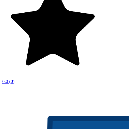
0.0
(0)