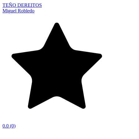
TEÑO DEREITOS
Miguel Robledo
0.0
(0)