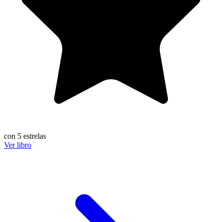
con 5 estrelas
Ver libro