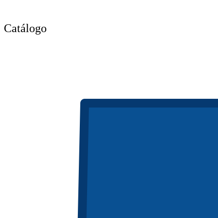
Catálogo