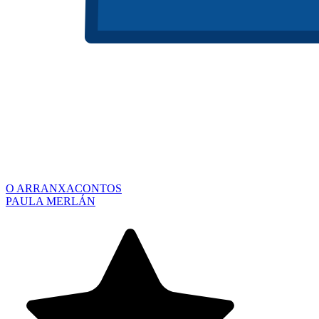
O ARRANXACONTOS
PAULA MERLÁN