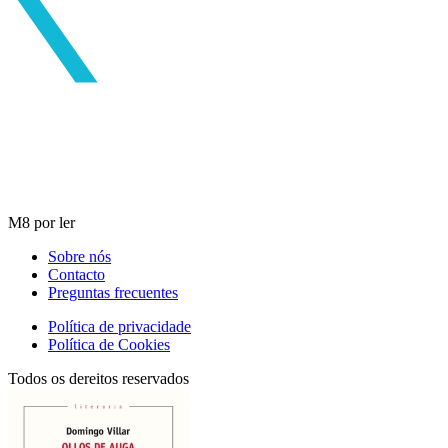
M8 por ler
Sobre nós
Contacto
Preguntas frecuentes
Política de privacidade
Política de Cookies
Todos os dereitos reservados