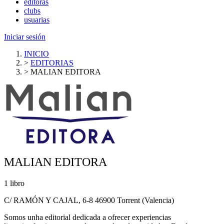
editoras
clubs
usuarias
Iniciar sesión
INICIO
>
EDITORIAS
>
MALIAN EDITORA
MALIAN EDITORA
1 libro
C/ RAMÓN Y CAJAL, 6-8 46900 Torrent (Valencia)
Somos unha editorial dedicada a ofrecer experiencias