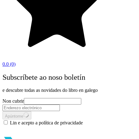
0.0
(0)
Subscríbete ao noso boletín
e descubre todas as novidades do libro en galego
Non cubrir
Apúntome
Lin e acepto a política de privacidade