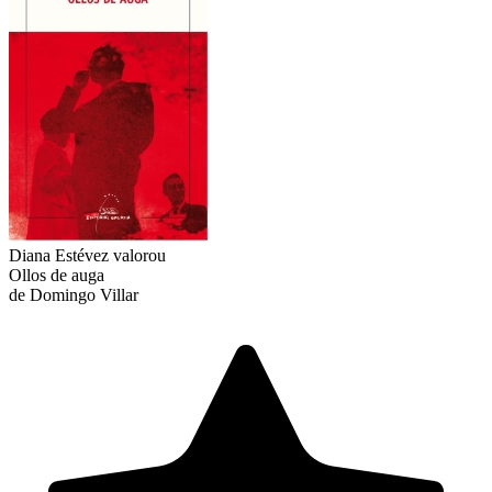
Diana Estévez
valorou
Ollos de auga
de Domingo Villar