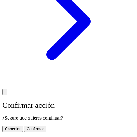
Confirmar acción
¿Seguro que quieres continuar?
Cancelar
Confirmar