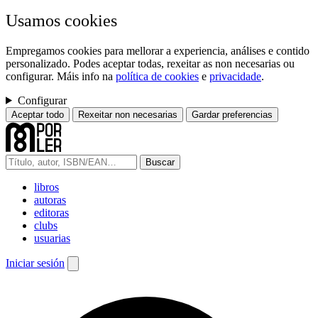
Usamos cookies
Empregamos cookies para mellorar a experiencia, análises e contido
personalizado. Podes aceptar todas, rexeitar as non necesarias ou
configurar. Máis info na
política de cookies
e
privacidade
.
Configurar
Aceptar todo
Rexeitar non necesarias
Gardar preferencias
Buscar
libros
autoras
editoras
clubs
usuarias
Iniciar sesión