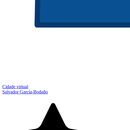
Cidade virtual
Salvador García-Bodaño