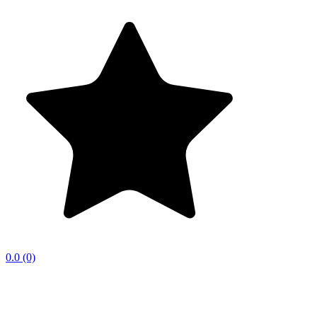
0.0
(0)