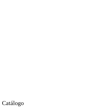
Catálogo