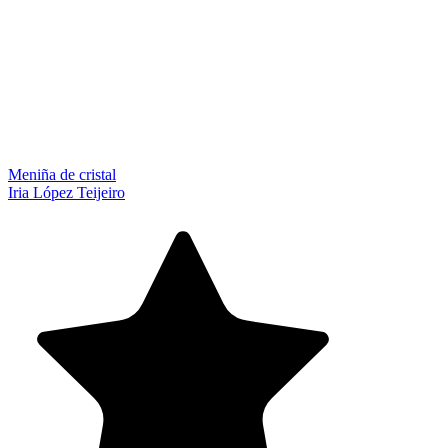
Meniña de cristal
Iria López Teijeiro