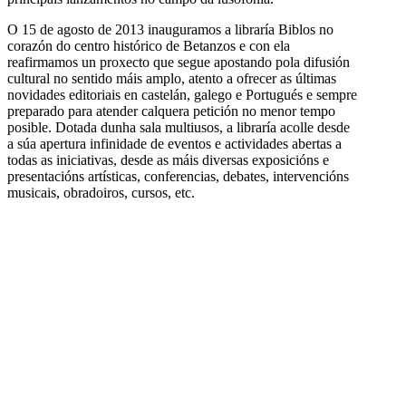
O 15 de agosto de 2013 inauguramos a libraría Biblos no
corazón do centro histórico de Betanzos e con ela
reafirmamos un proxecto que segue apostando pola difusión
cultural no sentido máis amplo, atento a ofrecer as últimas
novidades editoriais en castelán, galego e Portugués e sempre
preparado para atender calquera petición no menor tempo
posible. Dotada dunha sala multiusos, a libraría acolle desde
a súa apertura infinidade de eventos e actividades abertas a
todas as iniciativas, desde as máis diversas exposicións e
presentacións artísticas, conferencias, debates, intervencións
musicais, obradoiros, cursos, etc.