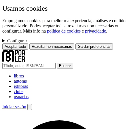
Usamos cookies
Empregamos cookies para mellorar a experiencia, análises e contido
personalizado. Podes aceptar todas, rexeitar as non necesarias ou
configurar. Máis info na
política de cookies
e
privacidade
.
Configurar
Aceptar todo
Rexeitar non necesarias
Gardar preferencias
Buscar
libros
autoras
editoras
clubs
usuarias
Iniciar sesión