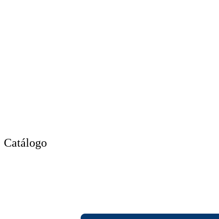
Catálogo