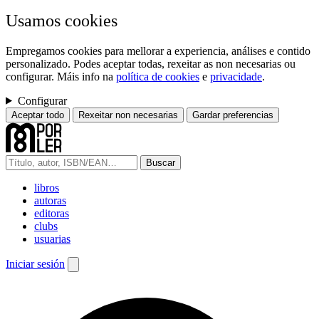
Usamos cookies
Empregamos cookies para mellorar a experiencia, análises e contido
personalizado. Podes aceptar todas, rexeitar as non necesarias ou
configurar. Máis info na
política de cookies
e
privacidade
.
Configurar
Aceptar todo
Rexeitar non necesarias
Gardar preferencias
Buscar
libros
autoras
editoras
clubs
usuarias
Iniciar sesión