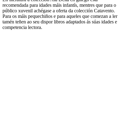
recomendada para idades máis infantís, mentres que para o
público xuvenil achégase a oferta da colección Catavento.
Para os máis pequechiños e para aqueles que comezan a ler
tamén teñen ao seu dispor libros adaptados ás súas idades e
competencia lectora.