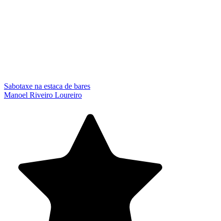
Sabotaxe na estaca de bares
Manoel Riveiro Loureiro