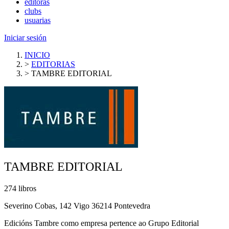
editoras
clubs
usuarias
Iniciar sesión
INICIO
>
EDITORIAS
>
TAMBRE EDITORIAL
TAMBRE EDITORIAL
274 libros
Severino Cobas, 142 Vigo 36214 Pontevedra
Edicións Tambre como empresa pertence ao Grupo Editorial