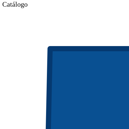
Catálogo