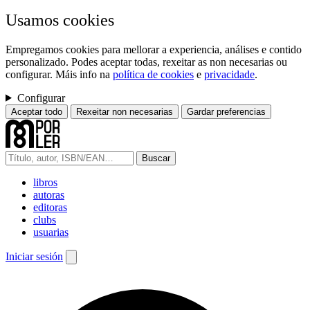
Usamos cookies
Empregamos cookies para mellorar a experiencia, análises e contido
personalizado. Podes aceptar todas, rexeitar as non necesarias ou
configurar. Máis info na
política de cookies
e
privacidade
.
Configurar
Aceptar todo
Rexeitar non necesarias
Gardar preferencias
Buscar
libros
autoras
editoras
clubs
usuarias
Iniciar sesión