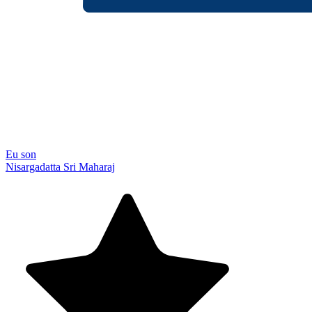
Eu son
Nisargadatta Sri Maharaj