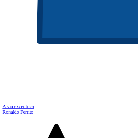
A via excentrica
Ronaldo Ferrito