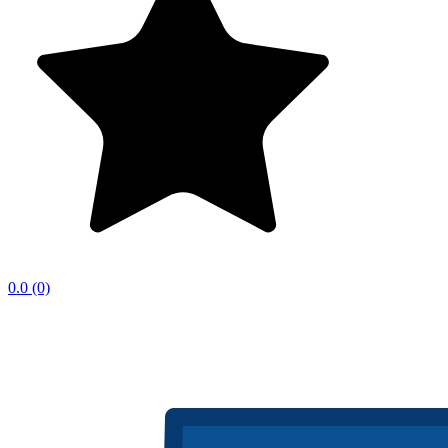
0.0
(0)