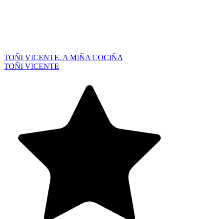
TOÑI VICENTE, A MIÑA COCIÑA
TOÑI VICENTE