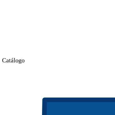
Catálogo