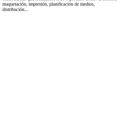
maquetación, impresión, planificación de medios,
distribución...