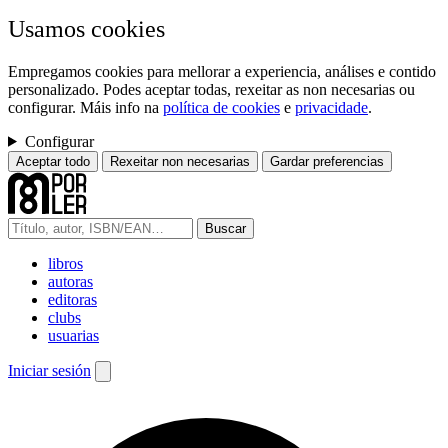
Usamos cookies
Empregamos cookies para mellorar a experiencia, análises e contido
personalizado. Podes aceptar todas, rexeitar as non necesarias ou
configurar. Máis info na
política de cookies
e
privacidade
.
Configurar
Aceptar todo
Rexeitar non necesarias
Gardar preferencias
Buscar
libros
autoras
editoras
clubs
usuarias
Iniciar sesión