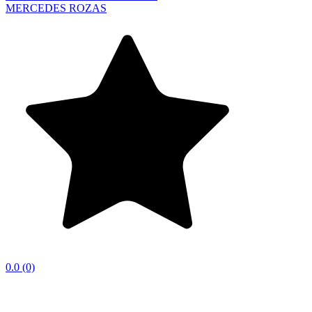
MERCEDES ROZAS
0.0
(0)