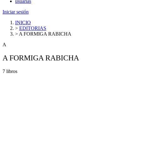
usuarias
Iniciar sesión
INICIO
>
EDITORIAS
>
A FORMIGA RABICHA
A
A FORMIGA RABICHA
7 libros