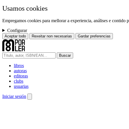
Usamos cookies
Empregamos cookies para mellorar a experiencia, análises e contido pe
Configurar
Aceptar todo
Rexeitar non necesarias
Gardar preferencias
Buscar
libros
autoras
editoras
clubs
usuarias
Iniciar sesión