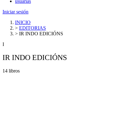
usuarias
Iniciar sesión
INICIO
>
EDITORIAS
>
IR INDO EDICIÓNS
I
IR INDO EDICIÓNS
14 libros