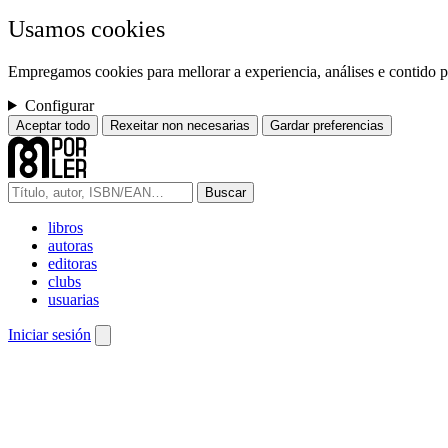
Usamos cookies
Empregamos cookies para mellorar a experiencia, análises e contido pe
Configurar
Aceptar todo
Rexeitar non necesarias
Gardar preferencias
Buscar
libros
autoras
editoras
clubs
usuarias
Iniciar sesión