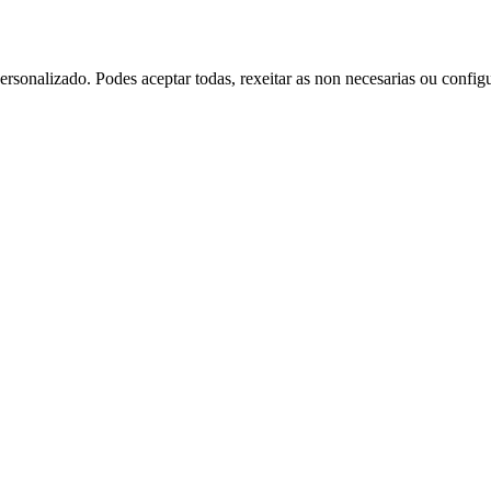
rsonalizado. Podes aceptar todas, rexeitar as non necesarias ou config