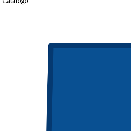
Catálogo