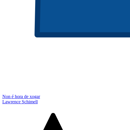
Non é hora de xogar
Lawrence Schimell