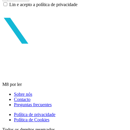
Lin e acepto a política de privacidade
M8 por ler
Sobre nós
Contacto
Preguntas frecuentes
Política de privacidade
Política de Cookies
Todos os dereitos reservados