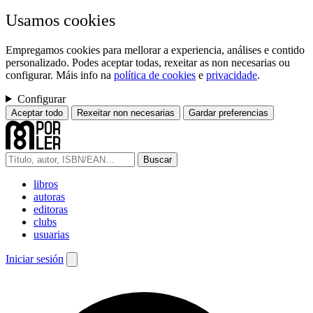
Usamos cookies
Empregamos cookies para mellorar a experiencia, análises e contido
personalizado. Podes aceptar todas, rexeitar as non necesarias ou
configurar. Máis info na
política de cookies
e
privacidade
.
Configurar
Aceptar todo
Rexeitar non necesarias
Gardar preferencias
Buscar
libros
autoras
editoras
clubs
usuarias
Iniciar sesión