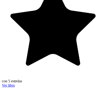
con 5 estrelas
Ver libro