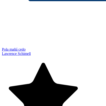
Pola mañá cedo
Lawrence Schimell