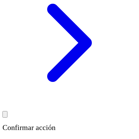
Confirmar acción