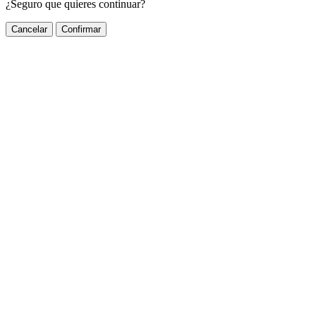
¿Seguro que quieres continuar?
Cancelar
Confirmar