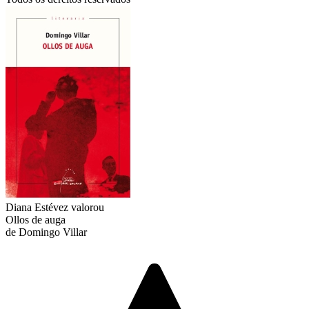
Diana Estévez
valorou
Ollos de auga
de Domingo Villar