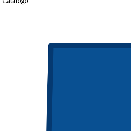
Catálogo