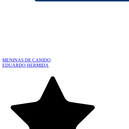
MENINAS DE CANIDO
EDUARDO HERMIDA