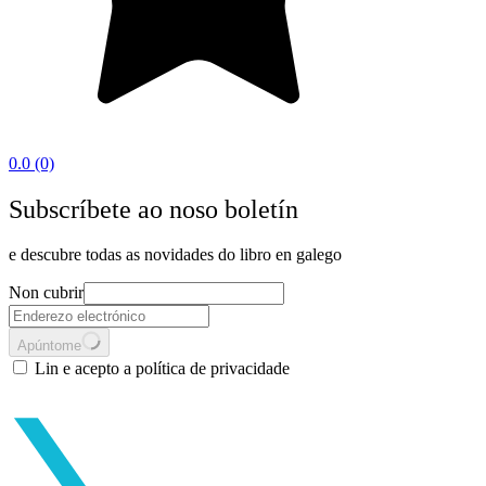
0.0
(0)
Subscríbete ao noso boletín
e descubre todas as novidades do libro en galego
Non cubrir
Apúntome
Lin e acepto a política de privacidade