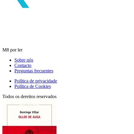
M8 por ler
Sobre nós
Contacto
Preguntas frecuentes
Política de privacidade
Política de Cookies
Todos os dereitos reservados