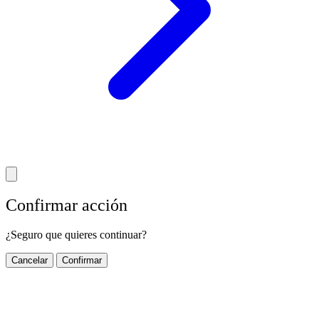
Confirmar acción
¿Seguro que quieres continuar?
Cancelar
Confirmar