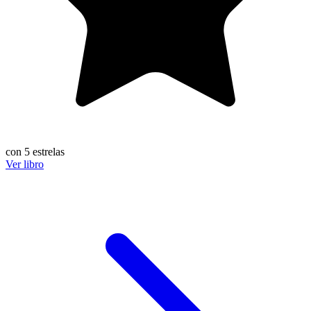
con 5 estrelas
Ver libro