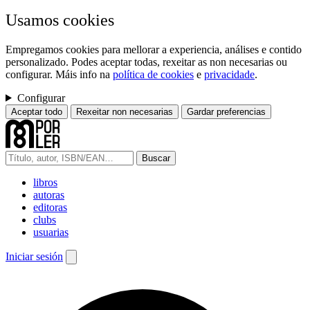
Usamos cookies
Empregamos cookies para mellorar a experiencia, análises e contido
personalizado. Podes aceptar todas, rexeitar as non necesarias ou
configurar. Máis info na
política de cookies
e
privacidade
.
Configurar
Aceptar todo
Rexeitar non necesarias
Gardar preferencias
Buscar
libros
autoras
editoras
clubs
usuarias
Iniciar sesión