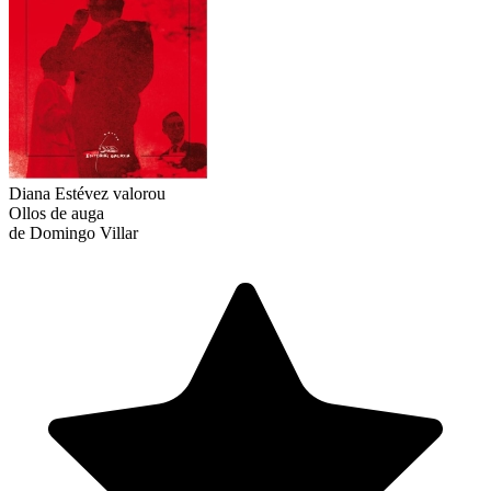
Diana Estévez
valorou
Ollos de auga
de Domingo Villar