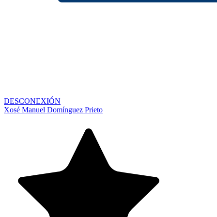
DESCONEXIÓN
Xosé Manuel Domínguez Prieto