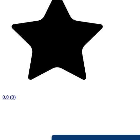
0.0
(0)