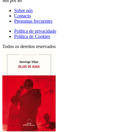
M8 por ler
Sobre nós
Contacto
Preguntas frecuentes
Política de privacidade
Política de Cookies
Todos os dereitos reservados