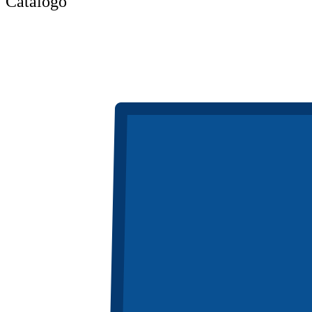
Catálogo