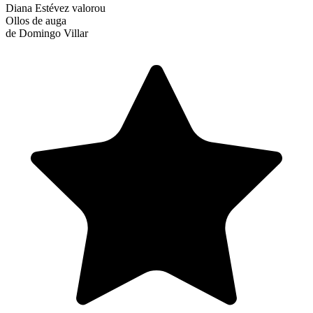
Diana Estévez
valorou
Ollos de auga
de Domingo Villar