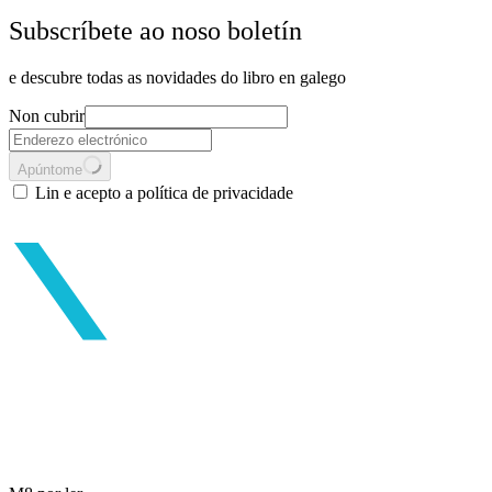
Subscríbete ao noso boletín
e descubre todas as novidades do libro en galego
Non cubrir
Apúntome
Lin e acepto a política de privacidade