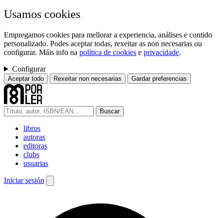
Usamos cookies
Empregamos cookies para mellorar a experiencia, análises e contido
personalizado. Podes aceptar todas, rexeitar as non necesarias ou
configurar. Máis info na
política de cookies
e
privacidade
.
Configurar
Aceptar todo
Rexeitar non necesarias
Gardar preferencias
Buscar
libros
autoras
editoras
clubs
usuarias
Iniciar sesión