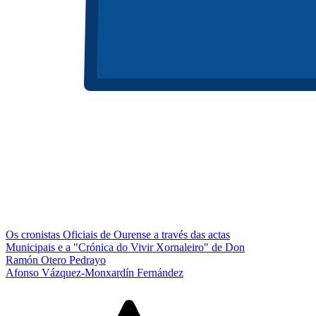
Os cronistas Oficiais de Ourense a través das actas
Municipais e a "Crónica do Vivir Xornaleiro" de Don
Ramón Otero Pedrayo
Afonso Vázquez-Monxardín Fernández