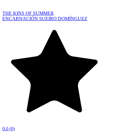
THE KINS OF SUMMER
ENCARNACIÓN SUEIRO DOMÍNGUEZ
0.0
(0)