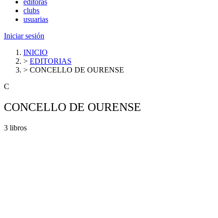
editoras
clubs
usuarias
Iniciar sesión
INICIO
>
EDITORIAS
>
CONCELLO DE OURENSE
C
CONCELLO DE OURENSE
3 libros