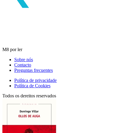
M8 por ler
Sobre nós
Contacto
Preguntas frecuentes
Política de privacidade
Política de Cookies
Todos os dereitos reservados