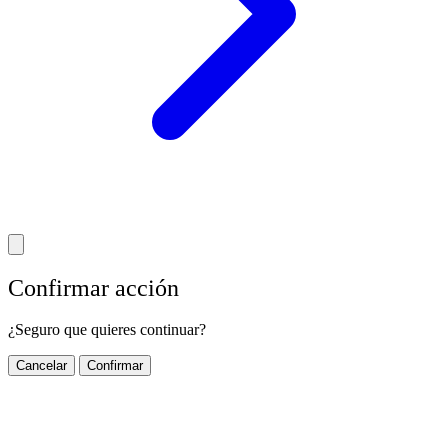
Confirmar acción
¿Seguro que quieres continuar?
Cancelar
Confirmar