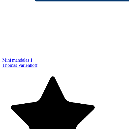
Mini mandalas 1
Thomas Varlenhoff