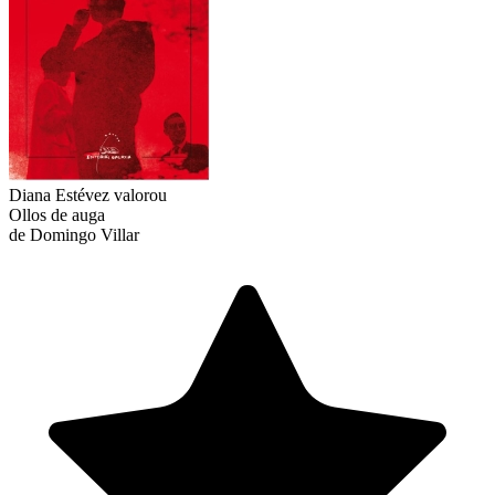
Diana Estévez
valorou
Ollos de auga
de Domingo Villar