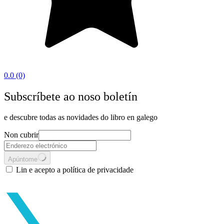
0.0
(0)
Subscríbete ao noso boletín
e descubre todas as novidades do libro en galego
Non cubrir
Apúntome
Lin e acepto a política de privacidade