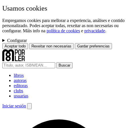
Usamos cookies
Empregamos cookies para mellorar a experiencia, análises e contido
personalizado. Podes aceptar todas, rexeitar as non necesarias ou
configurar. Máis info na
política de cookies
e
privacidade
.
Configurar
Aceptar todo
Rexeitar non necesarias
Gardar preferencias
Buscar
libros
autoras
editoras
clubs
usuarias
Iniciar sesión