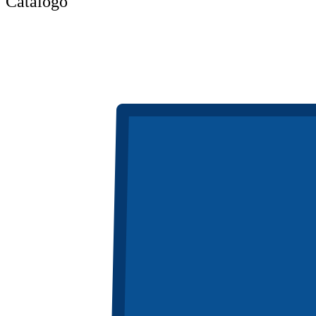
Catálogo