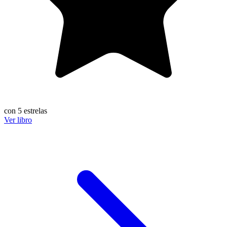
con 5 estrelas
Ver libro