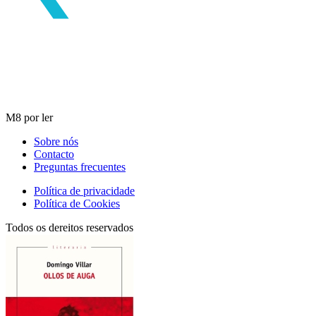
M8 por ler
Sobre nós
Contacto
Preguntas frecuentes
Política de privacidade
Política de Cookies
Todos os dereitos reservados