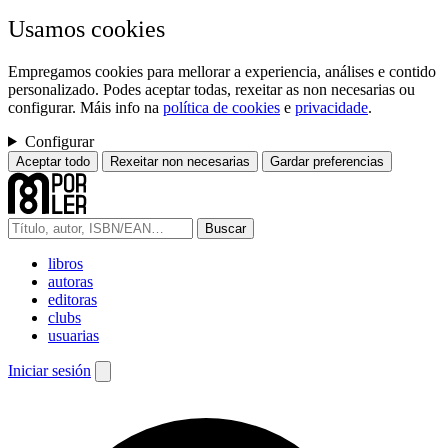
Usamos cookies
Empregamos cookies para mellorar a experiencia, análises e contido
personalizado. Podes aceptar todas, rexeitar as non necesarias ou
configurar. Máis info na
política de cookies
e
privacidade
.
Configurar
Aceptar todo
Rexeitar non necesarias
Gardar preferencias
Buscar
libros
autoras
editoras
clubs
usuarias
Iniciar sesión