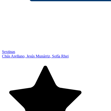
Sextinas
Chús Arellano, Jesús Munárriz, Sofía Rhei