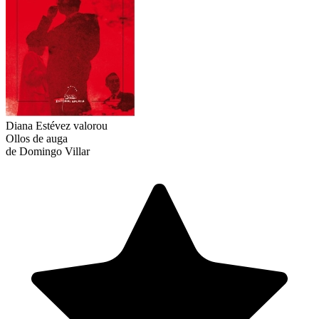
Diana Estévez
valorou
Ollos de auga
de Domingo Villar