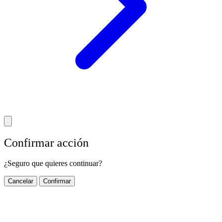
Confirmar acción
¿Seguro que quieres continuar?
Cancelar
Confirmar