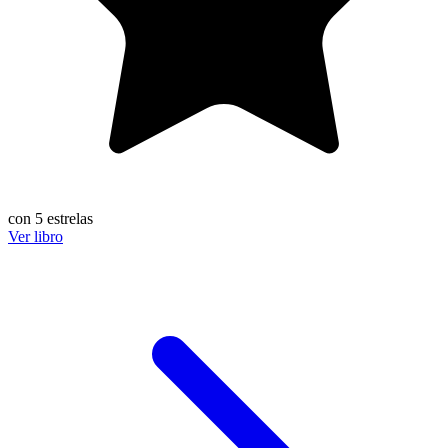
con 5 estrelas
Ver libro