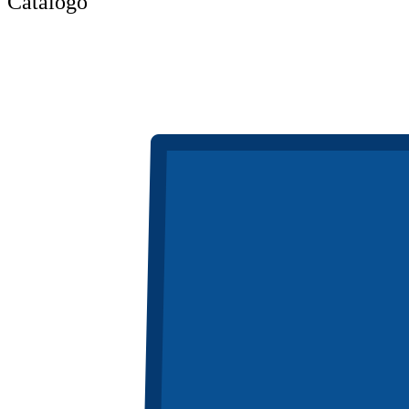
Catálogo