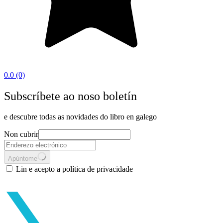
0.0
(0)
Subscríbete ao noso boletín
e descubre todas as novidades do libro en galego
Non cubrir
Apúntome
Lin e acepto a política de privacidade