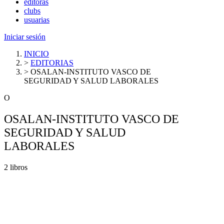
editoras
clubs
usuarias
Iniciar sesión
INICIO
>
EDITORIAS
>
OSALAN-INSTITUTO VASCO DE
SEGURIDAD Y SALUD LABORALES
O
OSALAN-INSTITUTO VASCO DE
SEGURIDAD Y SALUD
LABORALES
2 libros