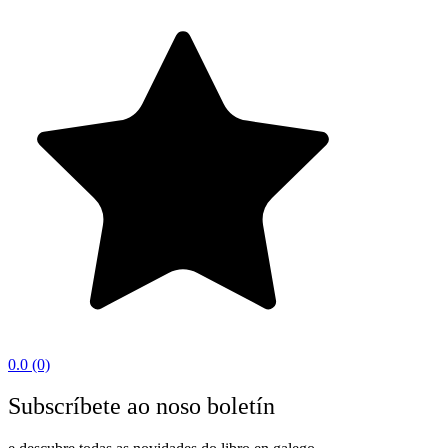
0.0
(0)
Subscríbete ao noso boletín