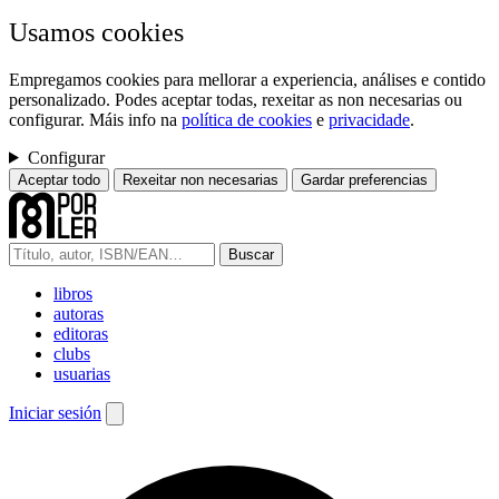
Usamos cookies
Empregamos cookies para mellorar a experiencia, análises e contido
personalizado. Podes aceptar todas, rexeitar as non necesarias ou
configurar. Máis info na
política de cookies
e
privacidade
.
Configurar
Aceptar todo
Rexeitar non necesarias
Gardar preferencias
Buscar
libros
autoras
editoras
clubs
usuarias
Iniciar sesión