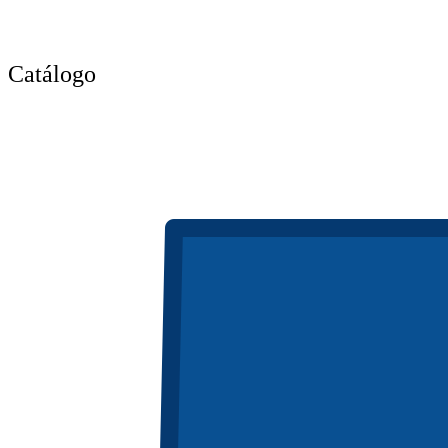
Catálogo