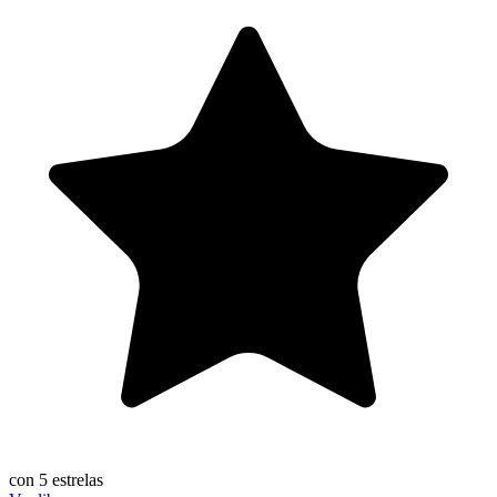
con 5 estrelas