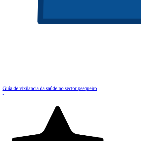
Guía de vixilancia da saúde no sector pesqueiro
-