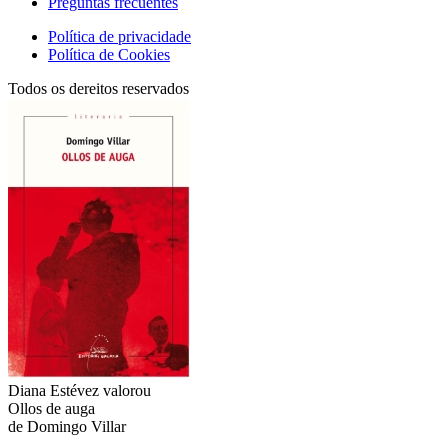
Preguntas frecuentes
Política de privacidade
Política de Cookies
Todos os dereitos reservados
Diana Estévez
valorou
Ollos de auga
de Domingo Villar