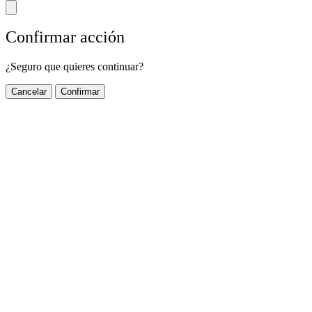
Confirmar acción
¿Seguro que quieres continuar?
Cancelar
Confirmar