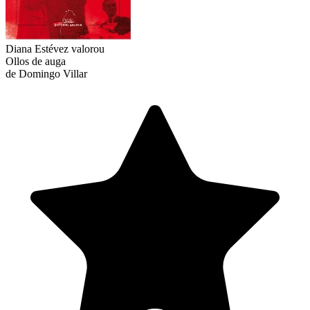
Diana Estévez
valorou
Ollos de auga
de Domingo Villar