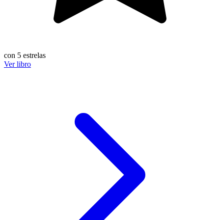
con 5 estrelas
Ver libro