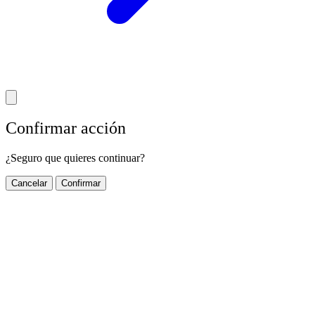
Confirmar acción
¿Seguro que quieres continuar?
Cancelar
Confirmar