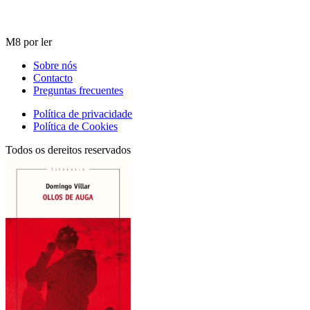
M8 por ler
Sobre nós
Contacto
Preguntas frecuentes
Política de privacidade
Política de Cookies
Todos os dereitos reservados