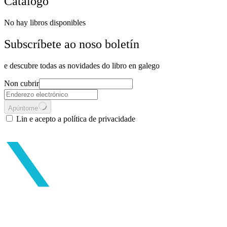
Catálogo
No hay libros disponibles
Subscríbete ao noso boletín
e descubre todas as novidades do libro en galego
Non cubrir
Apúntome
Lin e acepto a política de privacidade