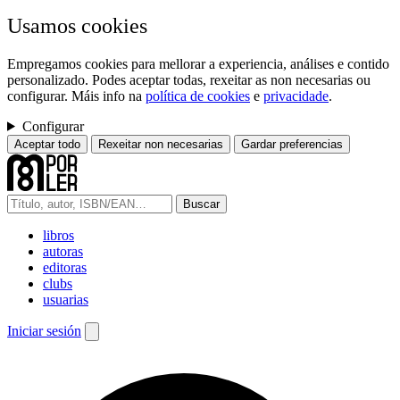
Usamos cookies
Empregamos cookies para mellorar a experiencia, análises e contido
personalizado. Podes aceptar todas, rexeitar as non necesarias ou
configurar. Máis info na
política de cookies
e
privacidade
.
Configurar
Aceptar todo
Rexeitar non necesarias
Gardar preferencias
Buscar
libros
autoras
editoras
clubs
usuarias
Iniciar sesión