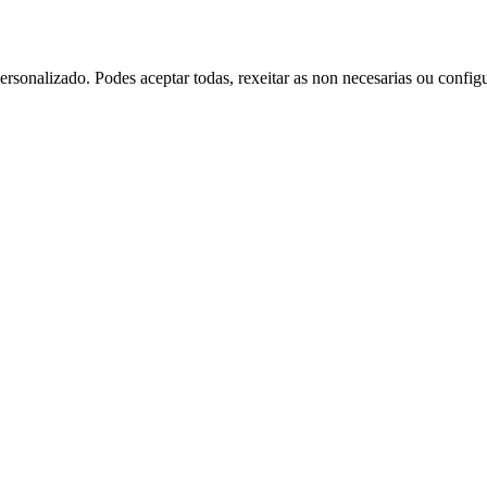
rsonalizado. Podes aceptar todas, rexeitar as non necesarias ou config