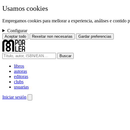
Usamos cookies
Empregamos cookies para mellorar a experiencia, análises e contido pe
Configurar
Aceptar todo
Rexeitar non necesarias
Gardar preferencias
Buscar
libros
autoras
editoras
clubs
usuarias
Iniciar sesión