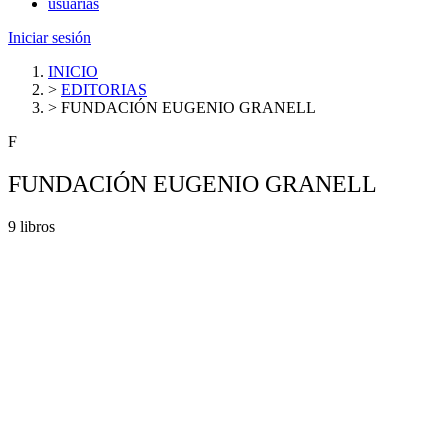
usuarias
Iniciar sesión
INICIO
>
EDITORIAS
>
FUNDACIÓN EUGENIO GRANELL
F
FUNDACIÓN EUGENIO GRANELL
9 libros