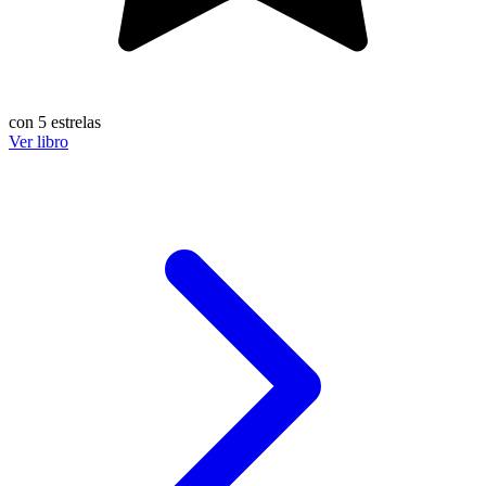
con 5 estrelas
Ver libro