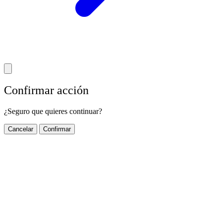
Confirmar acción
¿Seguro que quieres continuar?
Cancelar
Confirmar