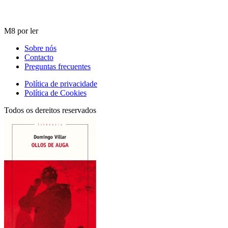
M8 por ler
Sobre nós
Contacto
Preguntas frecuentes
Política de privacidade
Política de Cookies
Todos os dereitos reservados