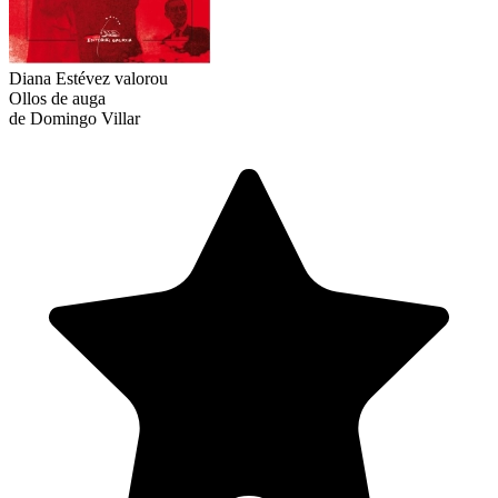
Diana Estévez
valorou
Ollos de auga
de Domingo Villar