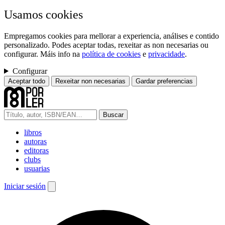
Usamos cookies
Empregamos cookies para mellorar a experiencia, análises e contido
personalizado. Podes aceptar todas, rexeitar as non necesarias ou
configurar. Máis info na
política de cookies
e
privacidade
.
Configurar
Aceptar todo
Rexeitar non necesarias
Gardar preferencias
Buscar
libros
autoras
editoras
clubs
usuarias
Iniciar sesión