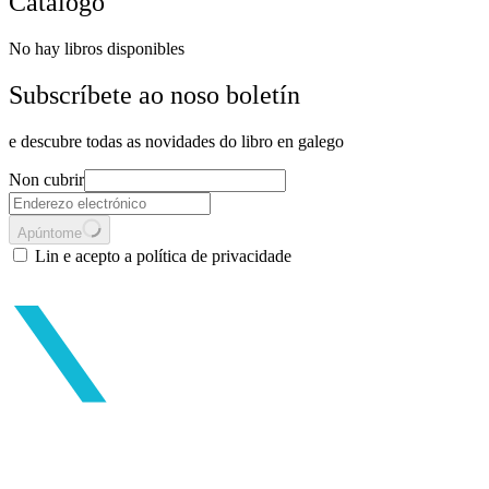
Catálogo
No hay libros disponibles
Subscríbete ao noso boletín
e descubre todas as novidades do libro en galego
Non cubrir
Apúntome
Lin e acepto a política de privacidade