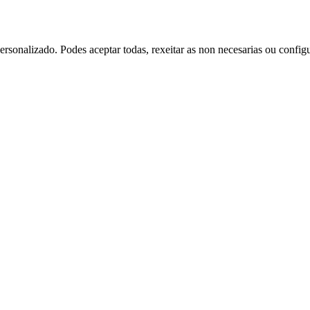
rsonalizado. Podes aceptar todas, rexeitar as non necesarias ou config