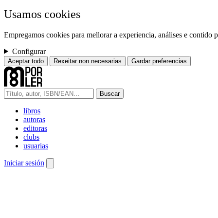
Usamos cookies
Empregamos cookies para mellorar a experiencia, análises e contido pe
Configurar
Aceptar todo
Rexeitar non necesarias
Gardar preferencias
Buscar
libros
autoras
editoras
clubs
usuarias
Iniciar sesión