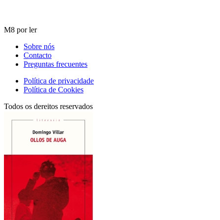
M8 por ler
Sobre nós
Contacto
Preguntas frecuentes
Política de privacidade
Política de Cookies
Todos os dereitos reservados