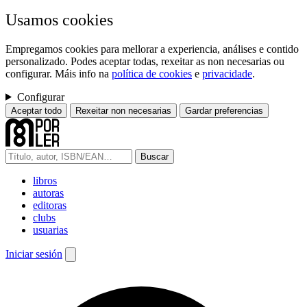
Usamos cookies
Empregamos cookies para mellorar a experiencia, análises e contido
personalizado. Podes aceptar todas, rexeitar as non necesarias ou
configurar. Máis info na
política de cookies
e
privacidade
.
Configurar
Aceptar todo
Rexeitar non necesarias
Gardar preferencias
Buscar
libros
autoras
editoras
clubs
usuarias
Iniciar sesión