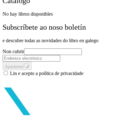
Catálogo
No hay libros disponibles
Subscríbete ao noso boletín
e descubre todas as novidades do libro en galego
Non cubrir
Apúntome
Lin e acepto a política de privacidade