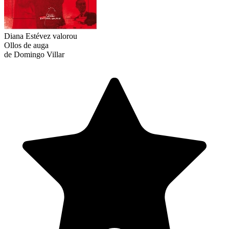
Diana Estévez
valorou
Ollos de auga
de Domingo Villar