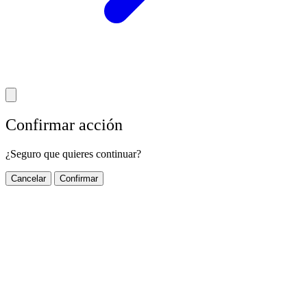
Confirmar acción
¿Seguro que quieres continuar?
Cancelar
Confirmar