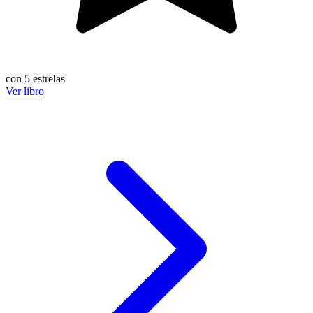
con 5 estrelas
Ver libro