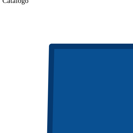
Catálogo