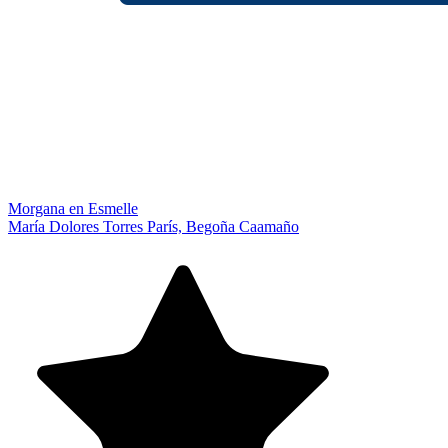
Morgana en Esmelle
María Dolores Torres París, Begoña Caamaño