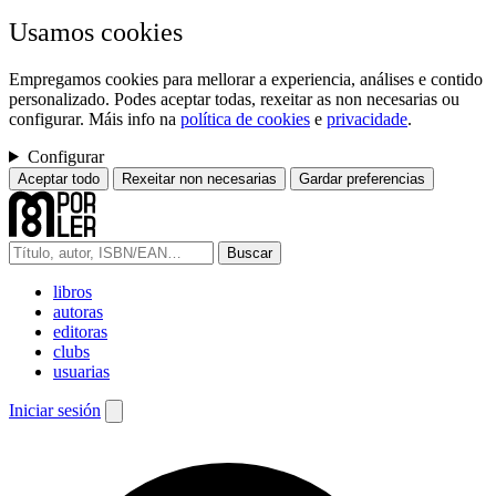
Usamos cookies
Empregamos cookies para mellorar a experiencia, análises e contido
personalizado. Podes aceptar todas, rexeitar as non necesarias ou
configurar. Máis info na
política de cookies
e
privacidade
.
Configurar
Aceptar todo
Rexeitar non necesarias
Gardar preferencias
Buscar
libros
autoras
editoras
clubs
usuarias
Iniciar sesión