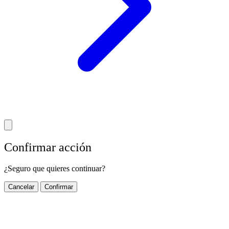
Confirmar acción
¿Seguro que quieres continuar?
Cancelar
Confirmar