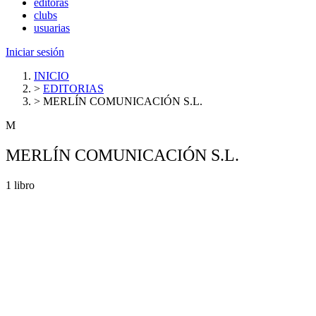
editoras
clubs
usuarias
Iniciar sesión
INICIO
>
EDITORIAS
>
MERLÍN COMUNICACIÓN S.L.
M
MERLÍN COMUNICACIÓN S.L.
1 libro