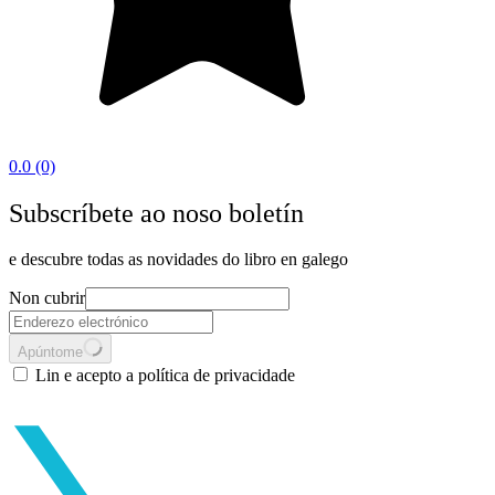
0.0
(0)
Subscríbete ao noso boletín
e descubre todas as novidades do libro en galego
Non cubrir
Apúntome
Lin e acepto a política de privacidade