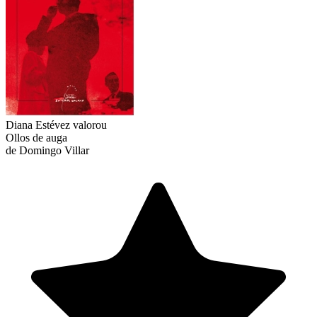
Diana Estévez
valorou
Ollos de auga
de Domingo Villar