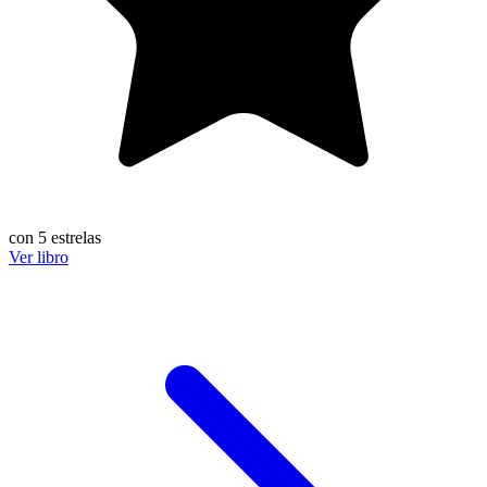
con 5 estrelas
Ver libro