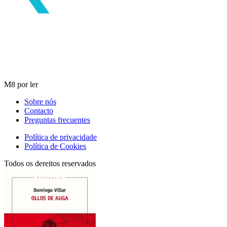
M8 por ler
Sobre nós
Contacto
Preguntas frecuentes
Política de privacidade
Política de Cookies
Todos os dereitos reservados