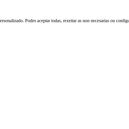
rsonalizado. Podes aceptar todas, rexeitar as non necesarias ou config