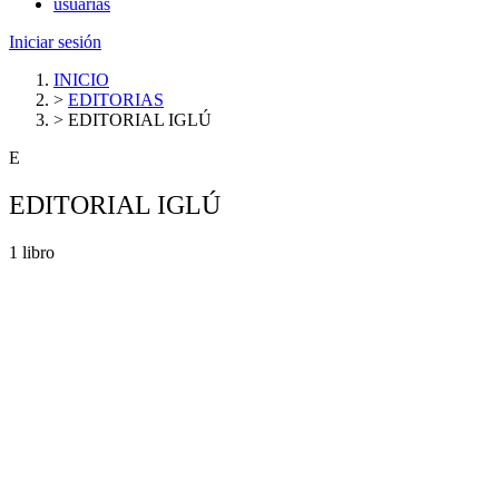
usuarias
Iniciar sesión
INICIO
>
EDITORIAS
>
EDITORIAL IGLÚ
E
EDITORIAL IGLÚ
1 libro