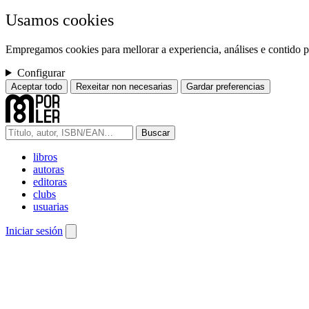
Usamos cookies
Empregamos cookies para mellorar a experiencia, análises e contido pe
Configurar
Aceptar todo
Rexeitar non necesarias
Gardar preferencias
Buscar
libros
autoras
editoras
clubs
usuarias
Iniciar sesión