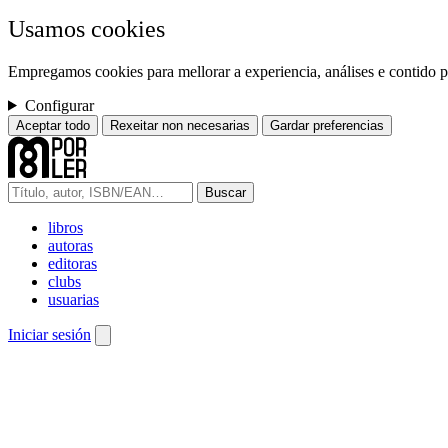
Usamos cookies
Empregamos cookies para mellorar a experiencia, análises e contido pe
Configurar
Aceptar todo
Rexeitar non necesarias
Gardar preferencias
Buscar
libros
autoras
editoras
clubs
usuarias
Iniciar sesión