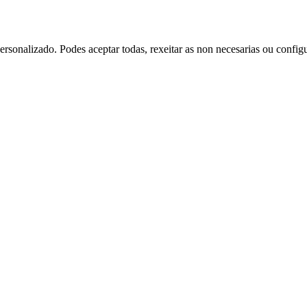
rsonalizado. Podes aceptar todas, rexeitar as non necesarias ou config