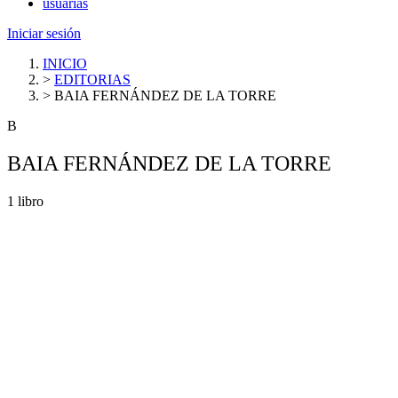
usuarias
Iniciar sesión
INICIO
>
EDITORIAS
>
BAIA FERNÁNDEZ DE LA TORRE
B
BAIA FERNÁNDEZ DE LA TORRE
1 libro