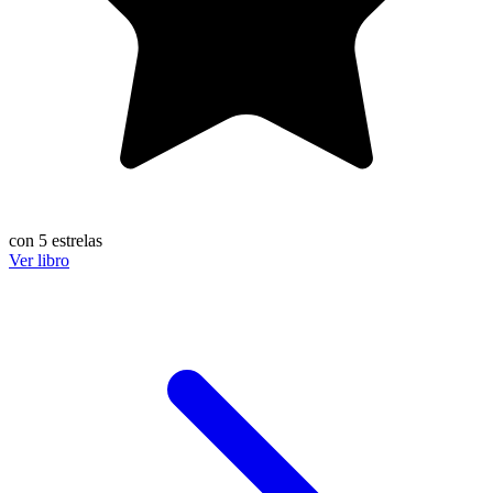
con 5 estrelas
Ver libro