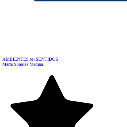
AMBIENTES (e) SENTIDOS
Marta Somoza Medina