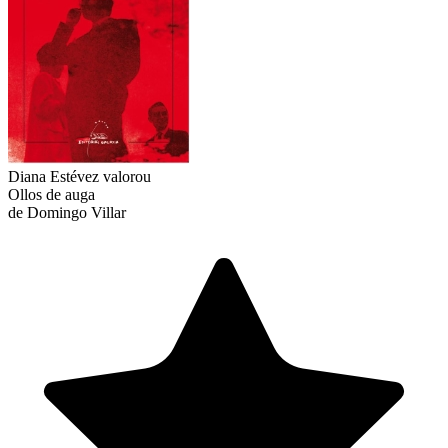
Diana Estévez
valorou
Ollos de auga
de Domingo Villar