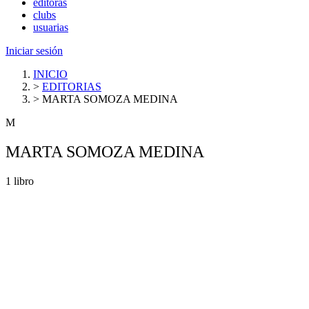
editoras
clubs
usuarias
Iniciar sesión
INICIO
>
EDITORIAS
>
MARTA SOMOZA MEDINA
M
MARTA SOMOZA MEDINA
1 libro