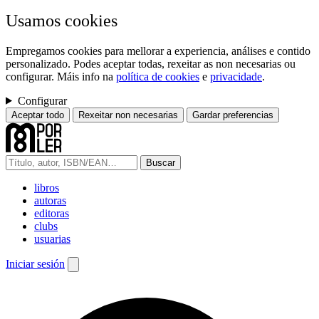
Usamos cookies
Empregamos cookies para mellorar a experiencia, análises e contido
personalizado. Podes aceptar todas, rexeitar as non necesarias ou
configurar. Máis info na
política de cookies
e
privacidade
.
Configurar
Aceptar todo
Rexeitar non necesarias
Gardar preferencias
Buscar
libros
autoras
editoras
clubs
usuarias
Iniciar sesión