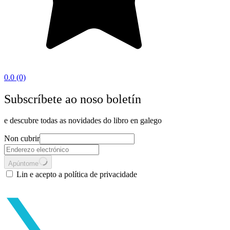
0.0
(0)
Subscríbete ao noso boletín
e descubre todas as novidades do libro en galego
Non cubrir
Apúntome
Lin e acepto a política de privacidade