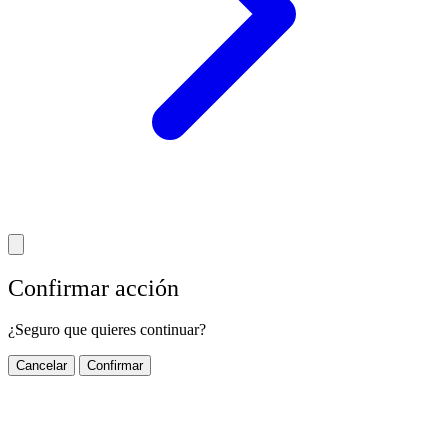
Confirmar acción
¿Seguro que quieres continuar?
Cancelar
Confirmar