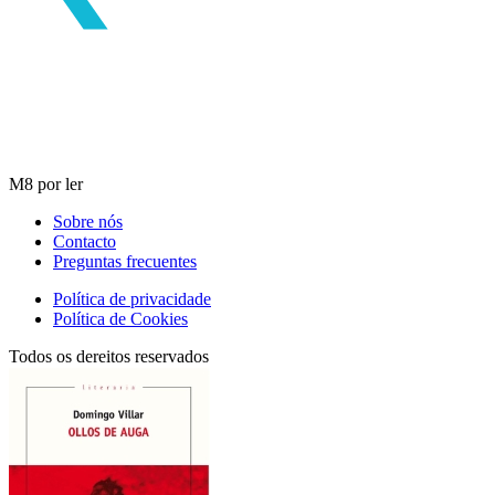
M8 por ler
Sobre nós
Contacto
Preguntas frecuentes
Política de privacidade
Política de Cookies
Todos os dereitos reservados