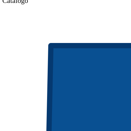
Catálogo