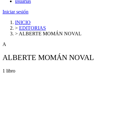
usuarias
Iniciar sesión
INICIO
>
EDITORIAS
>
ALBERTE MOMÁN NOVAL
A
ALBERTE MOMÁN NOVAL
1 libro