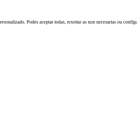
rsonalizado. Podes aceptar todas, rexeitar as non necesarias ou config