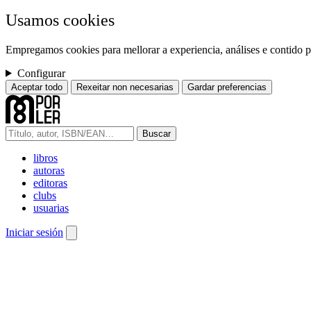
Usamos cookies
Empregamos cookies para mellorar a experiencia, análises e contido pe
Configurar
Aceptar todo
Rexeitar non necesarias
Gardar preferencias
Buscar
libros
autoras
editoras
clubs
usuarias
Iniciar sesión