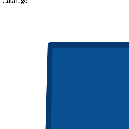
Catálogo