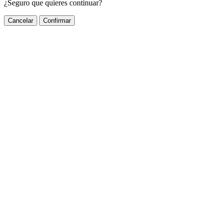
¿Seguro que quieres continuar?
Cancelar
Confirmar