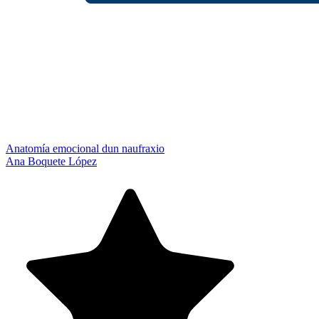
Anatomía emocional dun naufraxio
Ana Boquete López