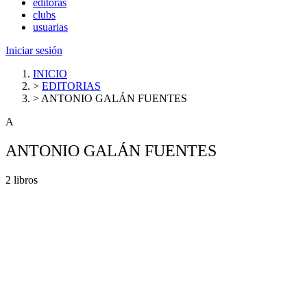
editoras
clubs
usuarias
Iniciar sesión
INICIO
>
EDITORIAS
>
ANTONIO GALÁN FUENTES
A
ANTONIO GALÁN FUENTES
2 libros