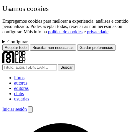
Usamos cookies
Empregamos cookies para mellorar a experiencia, análises e contido
personalizado. Podes aceptar todas, rexeitar as non necesarias ou
configurar. Máis info na
política de cookies
e
privacidade
.
Configurar
Aceptar todo
Rexeitar non necesarias
Gardar preferencias
Buscar
libros
autoras
editoras
clubs
usuarias
Iniciar sesión