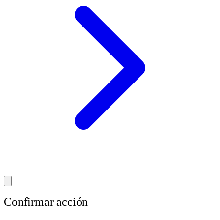
Confirmar acción