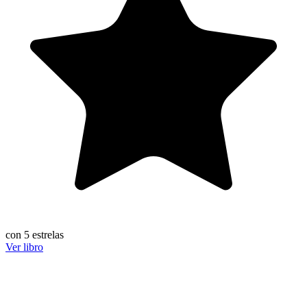
con 5 estrelas
Ver libro