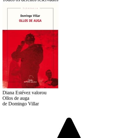
Diana Estévez
valorou
Ollos de auga
de Domingo Villar