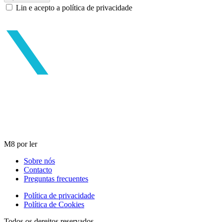
Lin e acepto a política de privacidade
M8 por ler
Sobre nós
Contacto
Preguntas frecuentes
Política de privacidade
Política de Cookies
Todos os dereitos reservados