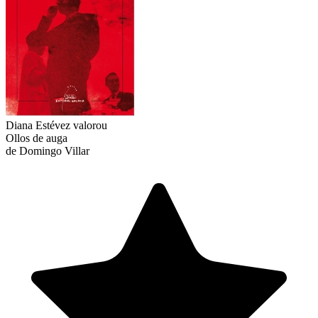
Diana Estévez
valorou
Ollos de auga
de Domingo Villar