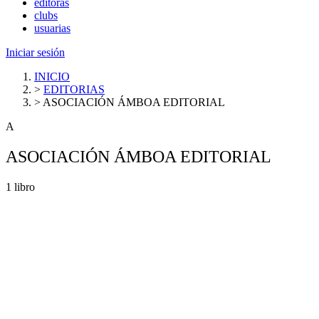
editoras
clubs
usuarias
Iniciar sesión
INICIO
>
EDITORIAS
>
ASOCIACIÓN ÁMBOA EDITORIAL
A
ASOCIACIÓN ÁMBOA EDITORIAL
1 libro