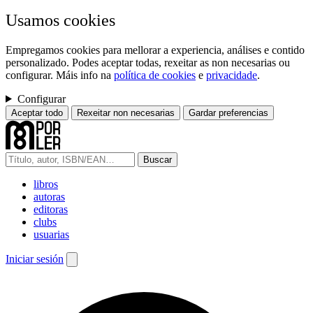
Usamos cookies
Empregamos cookies para mellorar a experiencia, análises e contido
personalizado. Podes aceptar todas, rexeitar as non necesarias ou
configurar. Máis info na
política de cookies
e
privacidade
.
Configurar
Aceptar todo
Rexeitar non necesarias
Gardar preferencias
Buscar
libros
autoras
editoras
clubs
usuarias
Iniciar sesión