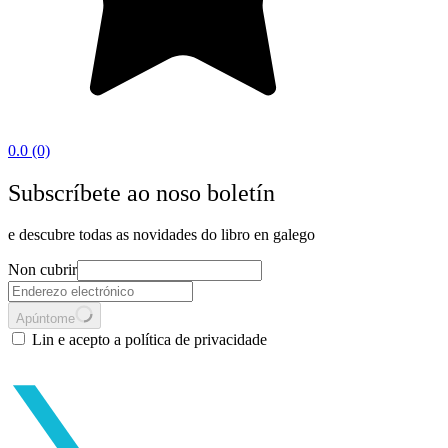
0.0
(0)
Subscríbete ao noso boletín
e descubre todas as novidades do libro en galego
Non cubrir
Apúntome
Lin e acepto a política de privacidade