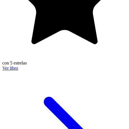
con 5 estrelas
Ver libro