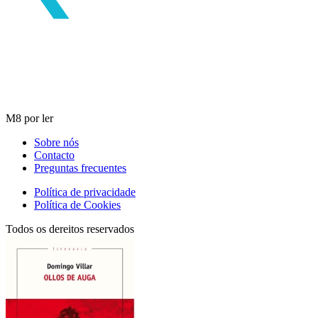
M8 por ler
Sobre nós
Contacto
Preguntas frecuentes
Política de privacidade
Política de Cookies
Todos os dereitos reservados