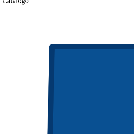
Catálogo