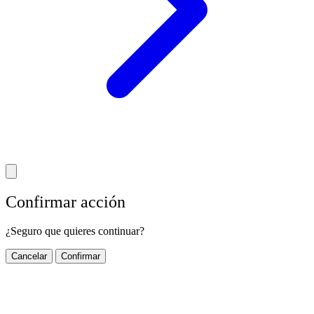
Confirmar acción
¿Seguro que quieres continuar?
Cancelar
Confirmar